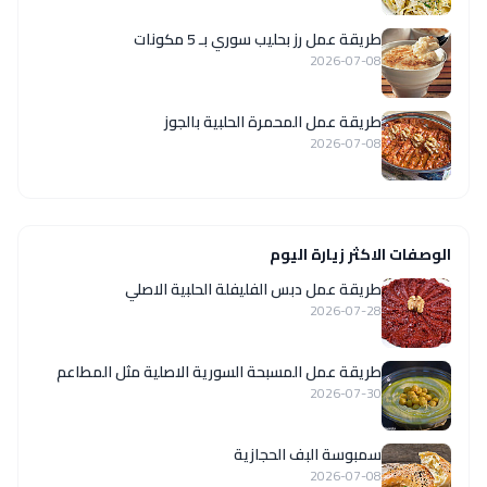
طريقة عمل رز بحليب سوري بـ 5 مكونات
2026-07-08
طريقة عمل المحمرة الحلبية بالجوز
2026-07-08
الوصفات الاكثر زيارة اليوم
طريقة عمل دبس الفليفلة الحلبية الاصلي
2026-07-28
‏طريقة عمل المسبحة السورية الاصلية مثل المطاعم
2026-07-30
سمبوسة البف الحجازية
2026-07-08