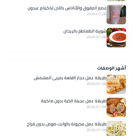
عصير البرقوق والأناناس باللبن لباكينام عبدون
2026-07-08
شوربة الطماطم بالريحان
2026-07-08
أشهر الوصفات
طريقة عمل حجار القلعة بمربى المشمش
2026-07-08
طريقة عمل عجينة الكبة بدون ماكينة
2026-07-08
طريقة عمل مكرونة بالوايت صوص بدون فراخ
2026-07-08