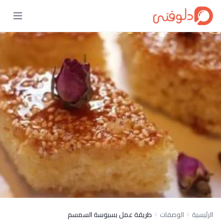
الرئيسية
الوصفات
طريقة عمل بسبوسة السمسم