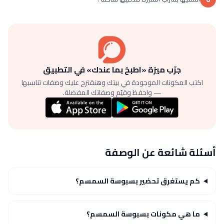
جرّب ميزة «اطبخ بما عندك» في التطبيق
اكتب المكونات الموجودة في بيتك وهنقترح عليك وصفات تناسبها
— واحفظ وقيّم وصفاتك المفضلة.
أسئلة شائعة عن الوصفة
كم يستغرق تحضير بسبوسة السمسم؟
ما هي مكونات بسبوسة السمسم؟