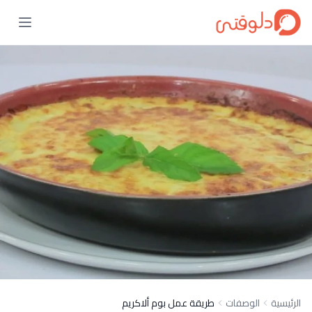
الرئيسية
الوصفات
طريقة عمل بوم ألاكريم