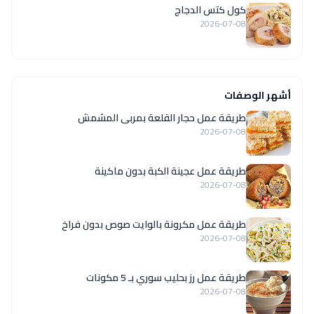
كول كتس الدجاج
2026-07-08
أشهر الوصفات
طريقة عمل حجار القلعة بمربى المشمش
2026-07-08
طريقة عمل عجينة الكبة بدون ماكينة
2026-07-08
طريقة عمل مكرونة بالوايت صوص بدون فراخ
2026-07-08
طريقة عمل رز بحليب سوري بـ 5 مكونات
2026-07-08