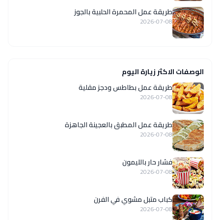
طريقة عمل المحمرة الحلبية بالجوز
2026-07-08
الوصفات الاكثر زيارة اليوم
طريقة عمل بطاطس ودجز مقلية
2026-07-08
طريقة عمل المطبق بالعجينة الجاهزة
2026-07-08
فشار حار بالليمون
2026-07-08
كباب متبل مشوي في الفرن
2026-07-08