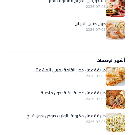
ساندويتش الدجاج الملفوف الحار
2026-07-08
كول كتس الدجاج
2026-07-08
أشهر الوصفات
طريقة عمل حجار القلعة بمربى المشمش
2026-07-08
طريقة عمل عجينة الكبة بدون ماكينة
2026-07-08
طريقة عمل مكرونة بالوايت صوص بدون فراخ
2026-07-08