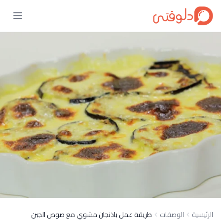
الرئيسية
الوصفات
طريقة عمل باذنجان مشوي مع صوص الجبن