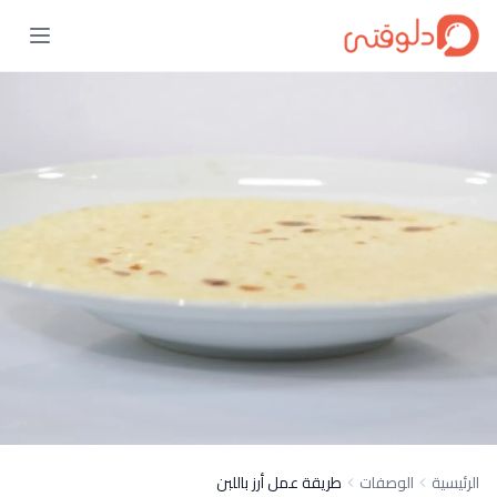
الرئيسية
الوصفات
طريقة عمل أرز باللبن