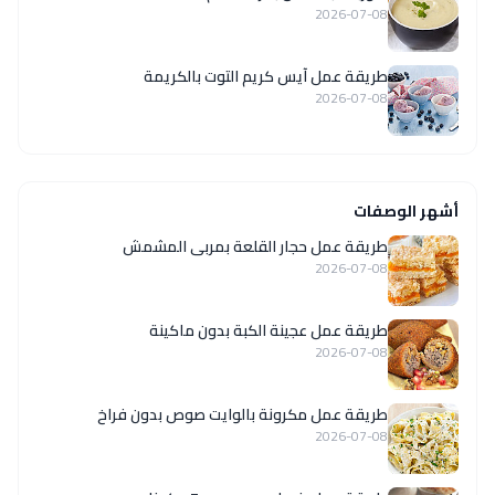
2026-07-08
طريقة عمل آيس كريم التوت بالكريمة
2026-07-08
أشهر الوصفات
طريقة عمل حجار القلعة بمربى المشمش
2026-07-08
طريقة عمل عجينة الكبة بدون ماكينة
2026-07-08
طريقة عمل مكرونة بالوايت صوص بدون فراخ
2026-07-08