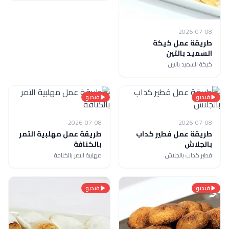
2026-07-08
طريقة عمل كيكة
السميد بالتين
كيكة السميد بالتين
فيديو
فيديو
2026-07-08
2026-07-08
طريقة عمل فطير كداب
طريقة عمل مهلبية التمر
بالجلاش
بالكنافة
فطير كداب بالجلاش
مهلبية التمر بالكنافة
فيديو
فيديو