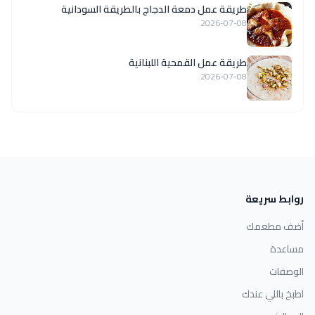
طريقة عمل دمعة الدجاج بالطريقة السودانية
2026-07-08
طريقة عمل القمحية اللبنانية
2026-07-08
روابط سريعة
أضف مطعمك
مساعدة
الوصفات
اطبخ باللي عندك