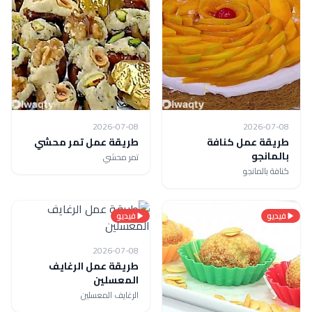
2026-07-08
2026-07-08
طريقة عمل كنافة
طريقة عمل تمر محشي
بالمانجو
تمر محشي
كنافة بالمانجو
فيديو
فيديو
2026-07-08
طريقة عمل الرغايف
المعسلين
الرغايف المعسلين