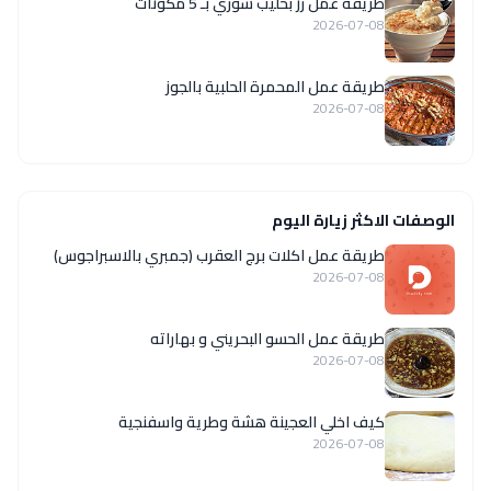
طريقة عمل رز بحليب سوري بـ 5 مكونات
2026-07-08
طريقة عمل المحمرة الحلبية بالجوز
2026-07-08
الوصفات الاكثر زيارة اليوم
طريقة عمل اكلات برج العقرب (جمبري بالاسبراجوس)
2026-07-08
طريقة عمل الحسو البحريني و بهاراته
2026-07-08
كيف اخلي العجينة هشة وطرية واسفنجية
2026-07-08