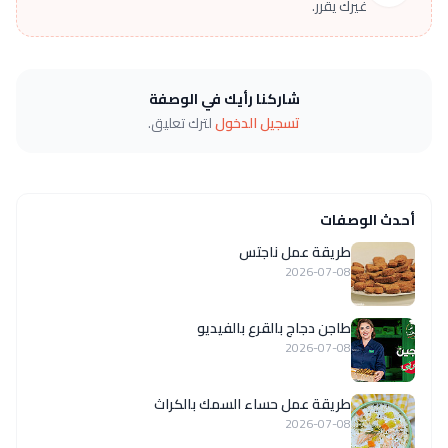
غيرك يقرر.
شاركنا رأيك في الوصفة
تسجيل الدخول
لترك تعليق.
أحدث الوصفات
طريقة عمل ناجتس
2026-07-08
طاجن دجاج بالقرع بالفيديو
2026-07-08
طريقة عمل حساء السمك بالكراث
2026-07-08