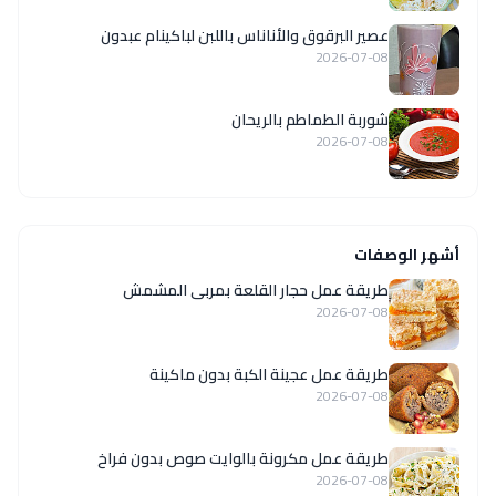
عصير البرقوق والأناناس باللبن لباكينام عبدون
2026-07-08
شوربة الطماطم بالريحان
2026-07-08
أشهر الوصفات
طريقة عمل حجار القلعة بمربى المشمش
2026-07-08
طريقة عمل عجينة الكبة بدون ماكينة
2026-07-08
طريقة عمل مكرونة بالوايت صوص بدون فراخ
2026-07-08