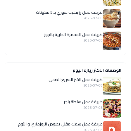
طريقة عمل رز بحليب سوري بـ 5 مكونات
2026-07-08
طريقة عمل المحمرة الحلبية بالجوز
2026-07-08
الوصفات الاكثر زيارة اليوم
طريقة عمل الخبز السريع الصحى
2026-07-08
طريقة عمل سلطة بنجر
2026-07-08
طريقة عمل سمك مقلى بصوص الروزماري و الثوم
2026-07-08