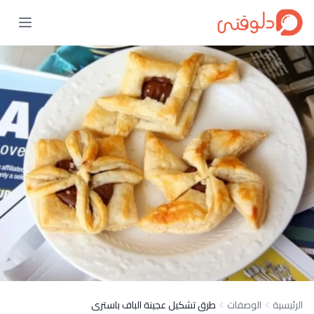
الرئيسية
الوصفات
طرق تشكيل عجينة الباف باسترى