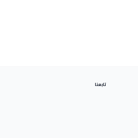
تابعنا