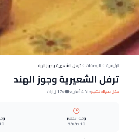
الرئيسية
الوصفات
ترفل الشعيرية وجوز الهند
ترفل الشعيرية وجوز الهند
منذ 4 أسابيع
174 زيارات
سجّل دخولك للتقييم
وقت التحضير
وقت
10 دقيقة
10 دقيق