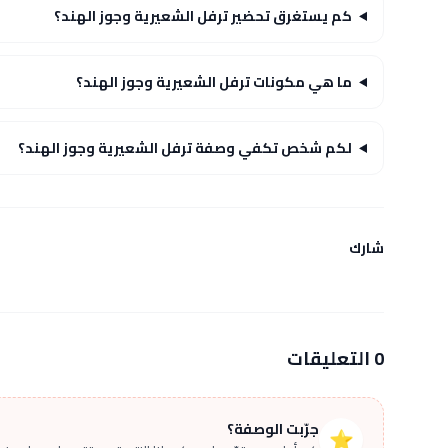
كم يستغرق تحضير ترفل الشعيرية وجوز الهند؟
ما هي مكونات ترفل الشعيرية وجوز الهند؟
لكم شخص تكفي وصفة ترفل الشعيرية وجوز الهند؟
شارك
0 التعليقات
جرّبت الوصفة؟
⭐