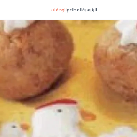
الرئيسية
المطاعم
الوصفات