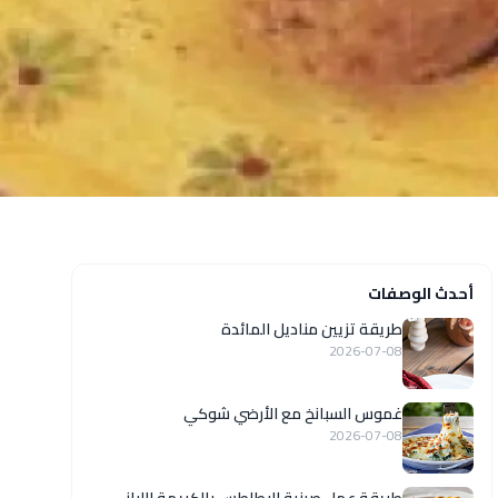
أحدث الوصفات
طريقة تزيين مناديل المائدة
2026-07-08
غموس السبانخ مع الأرضي شوكي
2026-07-08