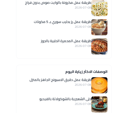
طريقة عمل مكرونة بالوايت صوص بدون فراخ
2026-07-08
طريقة عمل رز بحليب سوري بـ 5 مكونات
2026-07-08
طريقة عمل المحمرة الحلبية بالجوز
2026-07-08
الوصفات الاكثر زيارة اليوم
طريقة عمل دقيق الاسبونج الجاهز بالمنزل
2026-07-08
حلى الشعيرية بالشوكولاتة بالفيديو
2026-07-08