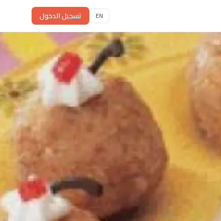
تسجيل الدخول
EN