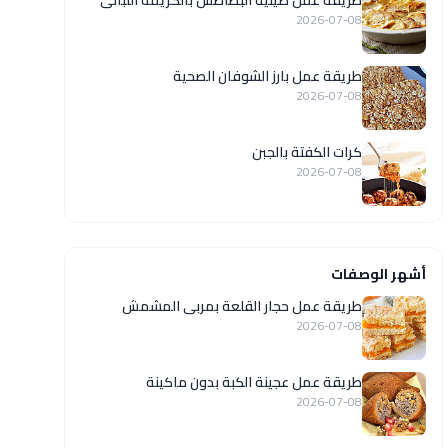
طريقة عمل صينية البطاطس بالكريمة اللبانى
2026-07-08
طريقة عمل بارز الشوفان الصحية
2026-07-08
كرات الكفتة بالجبن
2026-07-08
أشهر الوصفات
طريقة عمل حجار القلعة بمربى المشمش
2026-07-08
طريقة عمل عجينة الكبة بدون ماكينة
2026-07-08