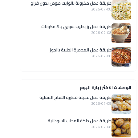
طريقة عمل مكرونة بالوايت صوص بدون فراخ
2026-07-08
طريقة عمل رز بحليب سوري بـ 5 مكونات
2026-07-08
طريقة عمل المحمرة الحلبية بالجوز
2026-07-08
الوصفات الاكثر زيارة اليوم
طريقة عمل عجينة فطيرة التفاح المقلية
2026-07-08
طريقة عمل دلكة المحلب السودانية
2026-07-08