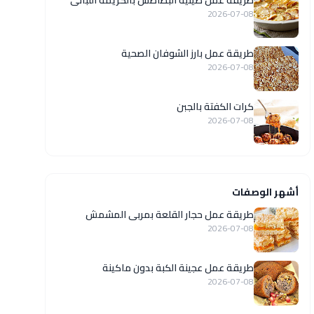
طريقة عمل صينية البطاطس بالكريمة اللبانى
2026-07-08
طريقة عمل بارز الشوفان الصحية
2026-07-08
كرات الكفتة بالجبن
2026-07-08
أشهر الوصفات
طريقة عمل حجار القلعة بمربى المشمش
2026-07-08
طريقة عمل عجينة الكبة بدون ماكينة
2026-07-08