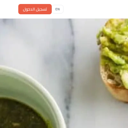
تسجيل الدخول
EN