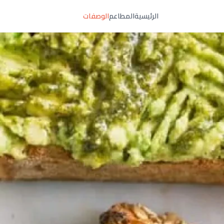
الرئيسية
المطاعم
الوصفات