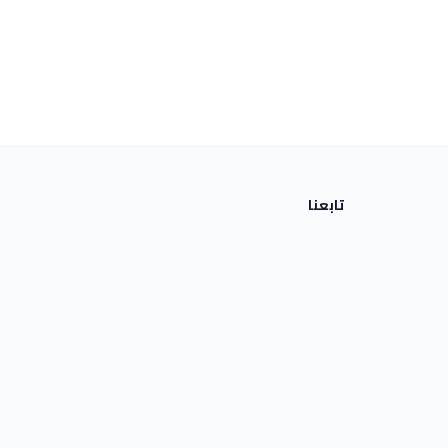
تابعنا