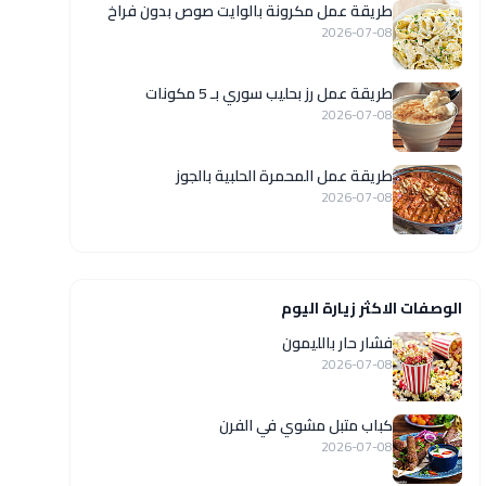
طريقة عمل مكرونة بالوايت صوص بدون فراخ
2026-07-08
طريقة عمل رز بحليب سوري بـ 5 مكونات
2026-07-08
طريقة عمل المحمرة الحلبية بالجوز
2026-07-08
الوصفات الاكثر زيارة اليوم
فشار حار بالليمون
2026-07-08
كباب متبل مشوي في الفرن
2026-07-08