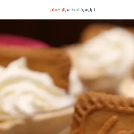
الرئيسية
المطاعم
الوصفات