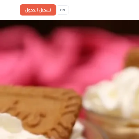
تسجيل الدخول
EN