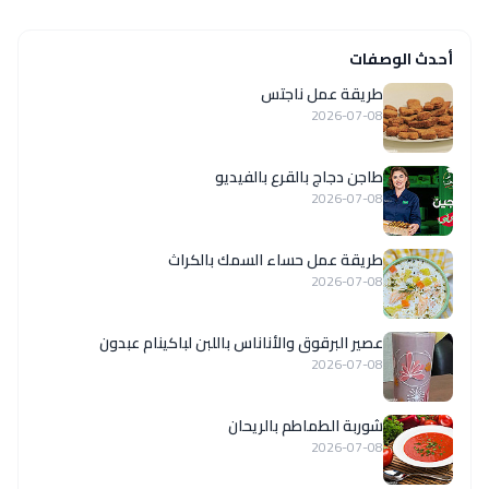
أحدث الوصفات
طريقة عمل ناجتس
2026-07-08
طاجن دجاج بالقرع بالفيديو
2026-07-08
طريقة عمل حساء السمك بالكراث
2026-07-08
عصير البرقوق والأناناس باللبن لباكينام عبدون
2026-07-08
شوربة الطماطم بالريحان
2026-07-08