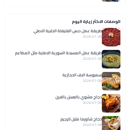
الوصفات الاكثر زيارة اليوم
طريقة عمل دبس الفليفلة الحلبية الاصلي
2026-07-28
‏طريقة عمل المسبحة السورية الاصلية مثل المطاعم
2026-07-30
سمبوسة البف الحجازية
2026-07-08
دجاج مشوي بالعسل بالفرن
2026-07-08
دجاج شاورما متبل للرجيم
2026-07-08