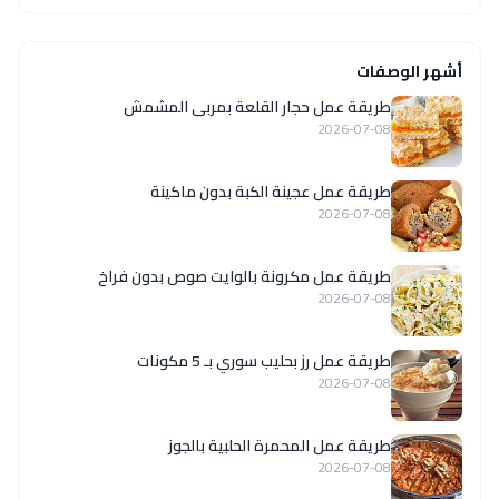
أشهر الوصفات
طريقة عمل حجار القلعة بمربى المشمش
2026-07-08
طريقة عمل عجينة الكبة بدون ماكينة
2026-07-08
طريقة عمل مكرونة بالوايت صوص بدون فراخ
2026-07-08
طريقة عمل رز بحليب سوري بـ 5 مكونات
2026-07-08
طريقة عمل المحمرة الحلبية بالجوز
2026-07-08