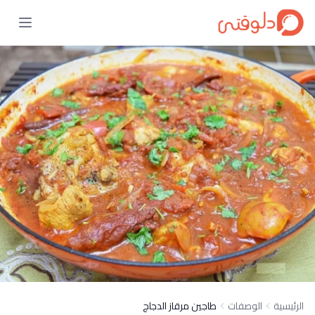
الرئيسية
الوصفات
طاجين مرقاز الدجاج