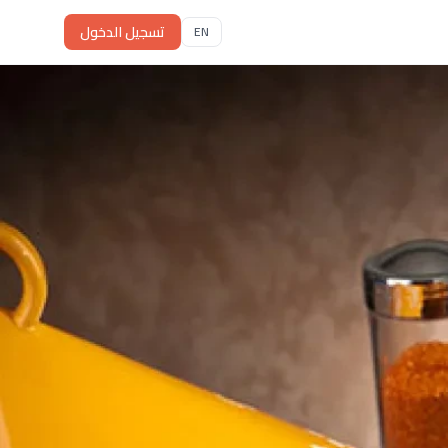
تسجيل الدخول
EN