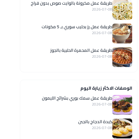
طريقة عمل مكرونة بالوايت صوص بدون فراخ
2026-07-08
طريقة عمل رز بحليب سوري بـ 5 مكونات
2026-07-08
طريقة عمل المحمرة الحلبية بالجوز
2026-07-08
الوصفات الاكثر زيارة اليوم
طريقة عمل سمك بوري بشرائح الليمون
2026-07-08
كبدة الدجاج بالجبن
2026-07-08