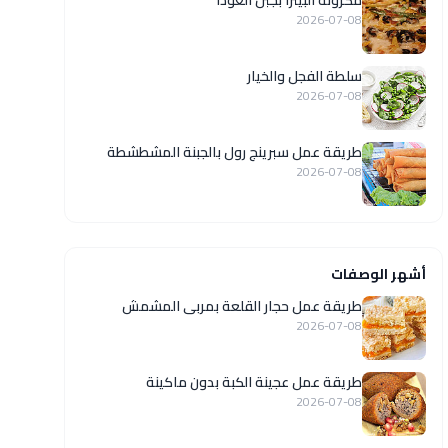
مكرونة البيتزا بجبن الغودا
2026-07-08
سلطة الفجل والخيار
2026-07-08
طريقة عمل سبرينج رول بالجبنة المشطشطة
2026-07-08
أشهر الوصفات
طريقة عمل حجار القلعة بمربى المشمش
2026-07-08
طريقة عمل عجينة الكبة بدون ماكينة
2026-07-08