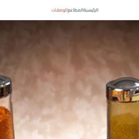
الرئيسية
المطاعم
الوصفات