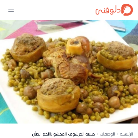
الرئيسية
الوصفات
صينية الخرشوف المحشو باللحم الضأن