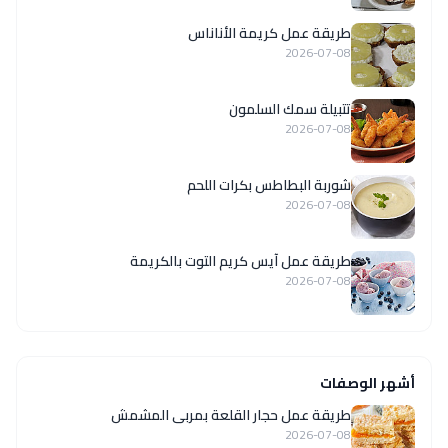
طريقة عمل كريمة الأناناس
2026-07-08
تتبيلة سمك السلمون
2026-07-08
شوربة البطاطس بكرات اللحم
2026-07-08
طريقة عمل آيس كريم التوت بالكريمة
2026-07-08
أشهر الوصفات
طريقة عمل حجار القلعة بمربى المشمش
2026-07-08