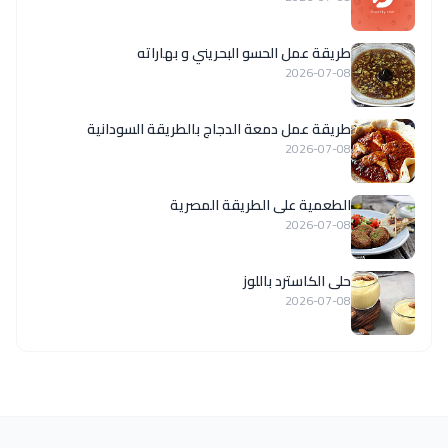
طريقة عمل الحسو البحريني و بهاراته
2026-07-08
طريقة عمل دمعة الدجاج بالطريقة السودانية
2026-07-08
الطعمية على الطريقة المصرية
2026-07-08
حلى الكاسترد باللوز
2026-07-08