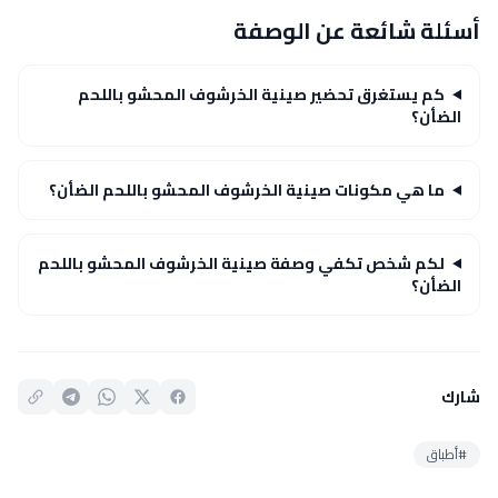
أسئلة شائعة عن الوصفة
كم يستغرق تحضير صينية الخرشوف المحشو باللحم
الضأن؟
ما هي مكونات صينية الخرشوف المحشو باللحم الضأن؟
لكم شخص تكفي وصفة صينية الخرشوف المحشو باللحم
الضأن؟
شارك
#أطباق