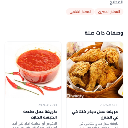
المطبخ
المطبخ المصري
المطبخ الشامي
وصفات ذات صلة
2026-07-08
2026-07-08
طريقة عمل دجاج كنتاكي
طريقة عمل صلصة
في المنزل
الكبسة الحارة
طريقة عمل دجاج كنتاكي في
الدقوس أو الصلصة الحار، هي أحد
المنزل خطوة بخطوة وفي 60
أنواع الصلصة أو السلطة التي تقدم