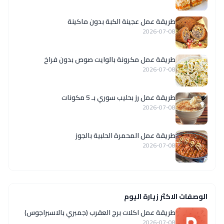
طريقة عمل عجينة الكبة بدون ماكينة
2026-07-08
طريقة عمل مكرونة بالوايت صوص بدون فراخ
2026-07-08
طريقة عمل رز بحليب سوري بـ 5 مكونات
2026-07-08
طريقة عمل المحمرة الحلبية بالجوز
2026-07-08
الوصفات الاكثر زيارة اليوم
طريقة عمل اكلات برج العقرب (جمبري بالاسبراجوس)
2026-07-08