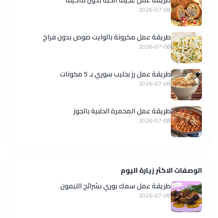
طريقة عمل عجينة الكبة بدون ماكينة
2026-07-08
طريقة عمل مكرونة بالوايت صوص بدون فراخ
2026-07-08
طريقة عمل رز بحليب سوري بـ 5 مكونات
2026-07-08
طريقة عمل المحمرة الحلبية بالجوز
2026-07-08
الوصفات الاكثر زيارة اليوم
طريقة عمل سمك بوري بشرائح الليمون
2026-07-08