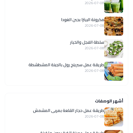
2026-07-08
مكرونة البيتزا بجبن الغودا
2026-07-08
سلطة الفجل والخيار
2026-07-08
طريقة عمل سبرينج رول بالجبنة المشطشطة
2026-07-08
أشهر الوصفات
طريقة عمل حجار القلعة بمربى المشمش
2026-07-08