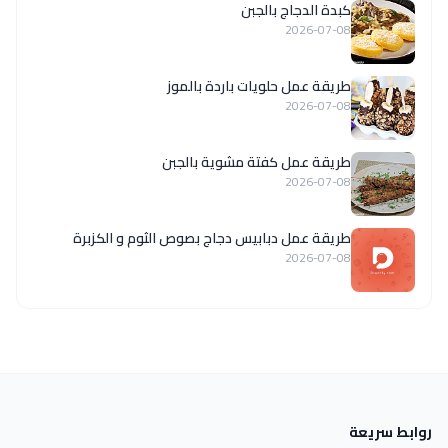
كبدة الدجاج بالجبن
2026-07-08
طريقة عمل حلويات باردة بالموز
2026-07-08
طريقة عمل كفتة مشوية بالجبن
2026-07-08
طريقة عمل دبابيس دجاج بصوص الثوم و الكزبرة
2026-07-08
روابط سريعة