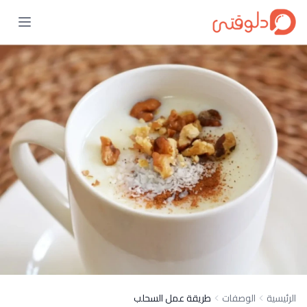
الرئيسية
الوصفات
طريقة عمل السحلب