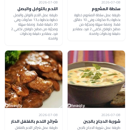
2026-07-08
2026-07-08
سلطة المشروم
اللحم بالتوابل والبصل
طريقة عمل سلطة المشروم خطوة
طريقة عمل اللحم بالتوابل والبصل
بخطوة بـ8 مكونات وفي 10 دقائق
خطوة بخطوة بـ13 مكونات وفي
فقط. وصفة سهلة ومجرّبة من
20 دقيقة فقط. وصفة سهلة
مطبخ دلوقتي تكفي 2 فرد، بمقادير
ومجرّبة من مطبخ دلوقتي تكفي 2
دقيقة وخطوات واضحة.
فرد، بمقادير دقيقة وخطوات
واضحة.
2026-07-08
2026-07-08
شوربة الدجاج بالجبن
شرائح اللحم بالفلفل الحار
طريقة عمل شوربة الدجاج بالجبن
طريقة عمل شرائح اللحم بالفلفل