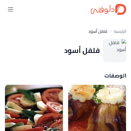
الرئيسية
فلفل أسود
فلفل أسود
الوصفات