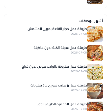
أشهر الوصفات
طريقة عمل حجار القلعة بمربى المشمش
2026-07-08
طريقة عمل عجينة الكبة بدون ماكينة
2026-07-08
طريقة عمل مكرونة بالوايت صوص بدون فراخ
2026-07-08
طريقة عمل رز بحليب سوري بـ 5 مكونات
2026-07-08
طريقة عمل المحمرة الحلبية بالجوز
2026-07-08