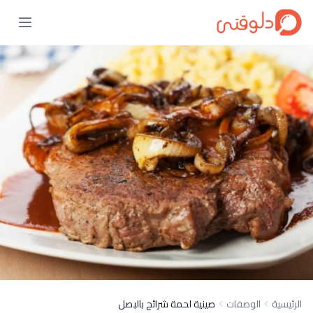
الرئيسية
الوصفات
صينية لحمة شرائح بالبصل