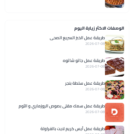
الوصفات الاكثر زيارة اليوم
طريقة عمل الخبز السريع الصحى
2026-07-08
طريقة عمل جاتو شاتوه
2026-07-08
طريقة عمل سلطة بنجر
2026-07-08
طريقة عمل سمك مقلى بصوص الروزماري و الثوم
2026-07-08
طريقة عمل آيس كريم لايت بالفراولة