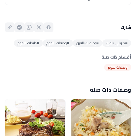
شارك
#صواني بالفرن
#وصفات بالفرن
#وصفات اللحوم
#طبخات اللحوم
أقسام ذات صلة
وصفات لحوم
وصفات ذات صلة