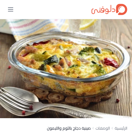
الرئيسية
الوصفات
صينية دجاج بالثوم والليمون