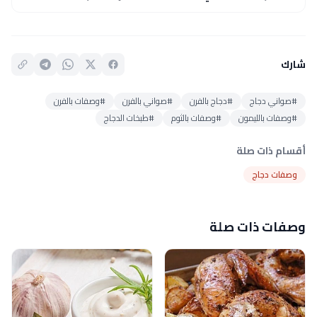
شارك
#صواني دجاج
#دجاج بالفرن
#صواني بالفرن
#وصفات بالفرن
#وصفات بالليمون
#وصفات بالثوم
#طبخات الدجاج
أقسام ذات صلة
وصفات دجاج
وصفات ذات صلة