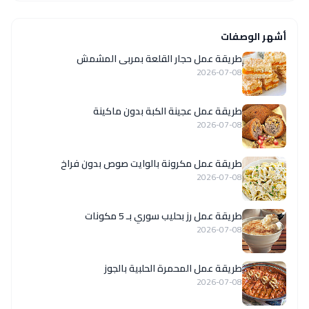
أشهر الوصفات
طريقة عمل حجار القلعة بمربى المشمش
2026-07-08
طريقة عمل عجينة الكبة بدون ماكينة
2026-07-08
طريقة عمل مكرونة بالوايت صوص بدون فراخ
2026-07-08
طريقة عمل رز بحليب سوري بـ 5 مكونات
2026-07-08
طريقة عمل المحمرة الحلبية بالجوز
2026-07-08