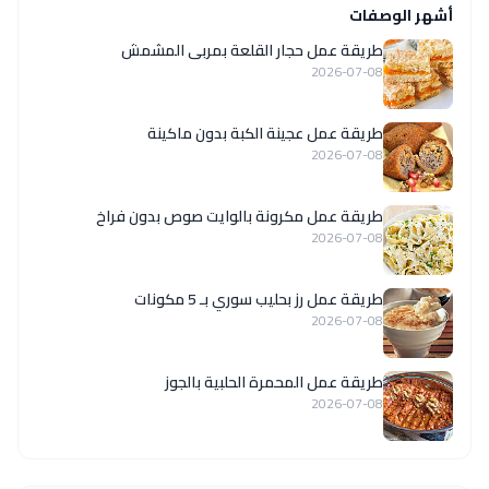
أشهر الوصفات
طريقة عمل حجار القلعة بمربى المشمش
2026-07-08
طريقة عمل عجينة الكبة بدون ماكينة
2026-07-08
طريقة عمل مكرونة بالوايت صوص بدون فراخ
2026-07-08
طريقة عمل رز بحليب سوري بـ 5 مكونات
2026-07-08
طريقة عمل المحمرة الحلبية بالجوز
2026-07-08