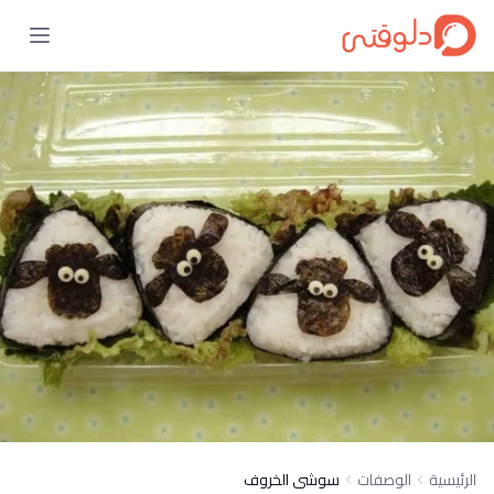
الرئيسية
الوصفات
سوشى الخروف