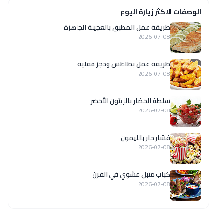
الوصفات الاكثر زيارة اليوم
طريقة عمل المطبق بالعجينة الجاهزة
2026-07-08
طريقة عمل بطاطس ودجز مقلية
2026-07-08
سلطة الخضار بالزيتون الأخضر
2026-07-08
فشار حار بالليمون
2026-07-08
كباب متبل مشوي في الفرن
2026-07-08