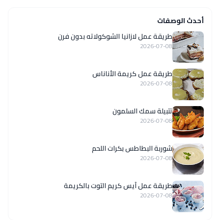
أحدث الوصفات
طريقة عمل لازانيا الشوكولاته بدون فرن
2026-07-08
طريقة عمل كريمة الأناناس
2026-07-08
تتبيلة سمك السلمون
2026-07-08
شوربة البطاطس بكرات اللحم
2026-07-08
طريقة عمل آيس كريم التوت بالكريمة
2026-07-08