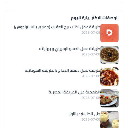
الوصفات الاكثر زيارة اليوم
طريقة عمل اكلات برج العقرب (جمبري بالاسبراجوس)
2026-07-08
طريقة عمل الحسو البحريني و بهاراته
2026-07-08
طريقة عمل دمعة الدجاج بالطريقة السودانية
2026-07-08
الطعمية على الطريقة المصرية
2026-07-08
حلى الكاسترد باللوز
2026-07-08