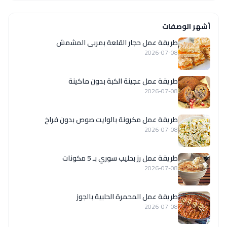
أشهر الوصفات
طريقة عمل حجار القلعة بمربى المشمش
2026-07-08
طريقة عمل عجينة الكبة بدون ماكينة
2026-07-08
طريقة عمل مكرونة بالوايت صوص بدون فراخ
2026-07-08
طريقة عمل رز بحليب سوري بـ 5 مكونات
2026-07-08
طريقة عمل المحمرة الحلبية بالجوز
2026-07-08