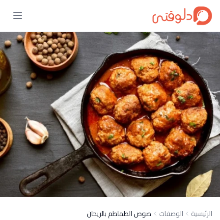
الرئيسية
الوصفات
صوص الطماطم بالريحان