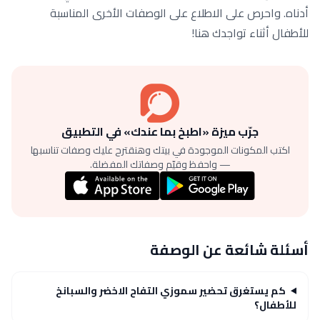
أدناه. واحرص على الاطلاع على الوصفات الأخرى المناسبة
للأطفال أثناء تواجدك هنا!
جرّب ميزة «اطبخ بما عندك» في التطبيق
اكتب المكونات الموجودة في بيتك وهنقترح عليك وصفات تناسبها
— واحفظ وقيّم وصفاتك المفضلة.
أسئلة شائعة عن الوصفة
كم يستغرق تحضير سموزي التفاح الاخضر والسبانخ
للأطفال؟