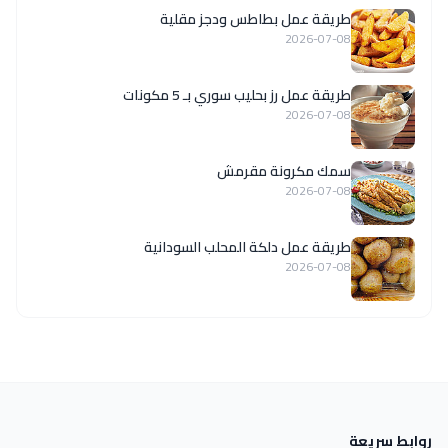
طريقة عمل بطاطس ودجز مقلية
2026-07-08
طريقة عمل رز بحليب سوري بـ 5 مكونات
2026-07-08
سمك مكرونة مقرمش
2026-07-08
طريقة عمل دلكة المحلب السودانية
2026-07-08
روابط سريعة