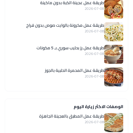
طريقة عمل عجينة الكبة بدون ماكينة
2026-07-08
طريقة عمل مكرونة بالوايت صوص بدون فراخ
2026-07-08
طريقة عمل رز بحليب سوري بـ 5 مكونات
2026-07-08
طريقة عمل المحمرة الحلبية بالجوز
2026-07-08
الوصفات الاكثر زيارة اليوم
طريقة عمل المطبق بالعجينة الجاهزة
2026-07-08