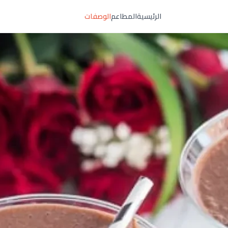
الرئيسية
المطاعم
الوصفات