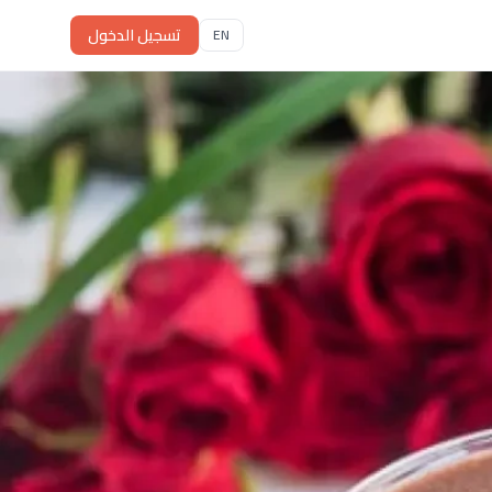
تسجيل الدخول
EN