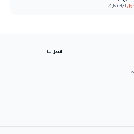
خول
لترك تعليق.
اتصل بنا
ة