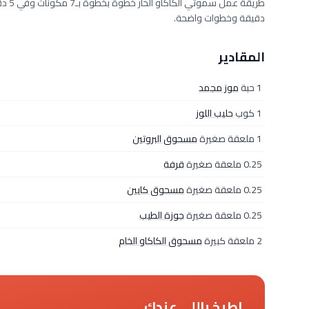
دقيقة وخطوات واضحة.
المقادير
1 حبة
موز مجمد
1 كوب
حليب اللوز
1 ملعقة صغيرة
مسحوق البروتين
0.25 ملعقة صغيرة
قرفة
0.25 ملعقة صغيرة
مسحوق كايين
0.25 ملعقة صغيرة
جوزة الطيب
2 ملعقة كبيرة
مسحوق الكاكاو الخام
اطبخ باللي عندك