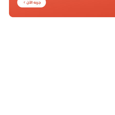
جربه الآن