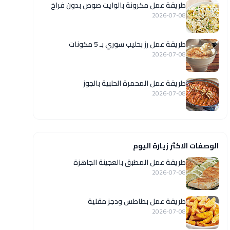
طريقة عمل مكرونة بالوايت صوص بدون فراخ
2026-07-08
طريقة عمل رز بحليب سوري بـ 5 مكونات
2026-07-08
طريقة عمل المحمرة الحلبية بالجوز
2026-07-08
الوصفات الاكثر زيارة اليوم
طريقة عمل المطبق بالعجينة الجاهزة
2026-07-08
طريقة عمل بطاطس ودجز مقلية
2026-07-08