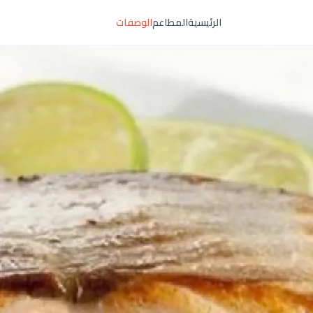
الرئيسية
المطاعم
الوصفات