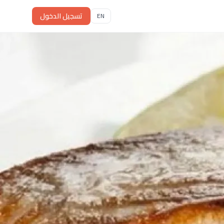
تسجيل الدخول
EN