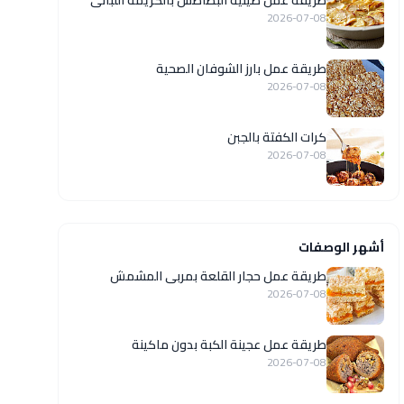
طريقة عمل صينية البطاطس بالكريمة اللبانى
2026-07-08
طريقة عمل بارز الشوفان الصحية
2026-07-08
كرات الكفتة بالجبن
2026-07-08
أشهر الوصفات
طريقة عمل حجار القلعة بمربى المشمش
2026-07-08
طريقة عمل عجينة الكبة بدون ماكينة
2026-07-08