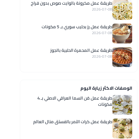
طريقة عمل مكرونة بالوايت صوص بدون فراخ
2026-07-08
طريقة عمل رز بحليب سوري بـ 5 مكونات
2026-07-08
طريقة عمل المحمرة الحلبية بالجوز
2026-07-08
الوصفات الاكثر زيارة اليوم
طريقة عمل مَن السما العراقي الاصلي بـ 4
مكونات
طريقة عمل كرات التمر بالفستق منال العالم