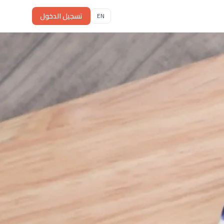
تسجيل الدخول
EN