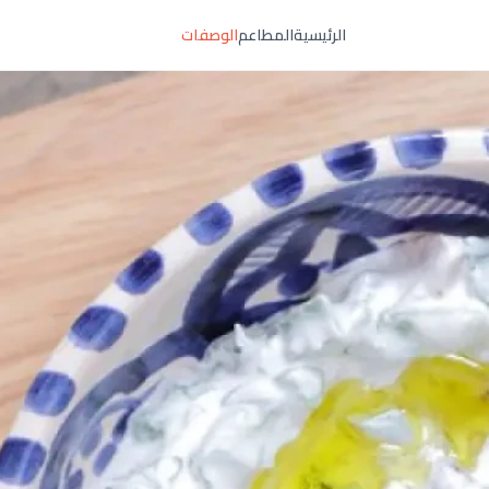
الرئيسية
المطاعم
الوصفات