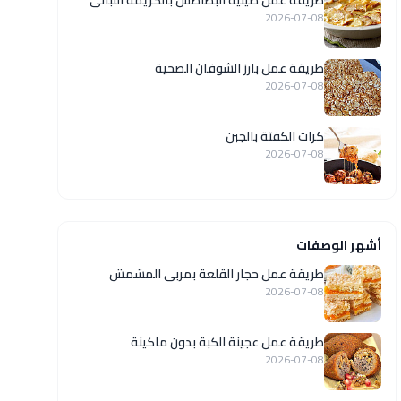
طريقة عمل صينية البطاطس بالكريمة اللبانى
2026-07-08
طريقة عمل بارز الشوفان الصحية
2026-07-08
كرات الكفتة بالجبن
2026-07-08
أشهر الوصفات
طريقة عمل حجار القلعة بمربى المشمش
2026-07-08
طريقة عمل عجينة الكبة بدون ماكينة
2026-07-08