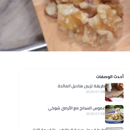
أحدث الوصفات
طريقة تزيين مناديل المائدة
2026-07-08
غموس السبانخ مع الأرضي شوكي
2026-07-08