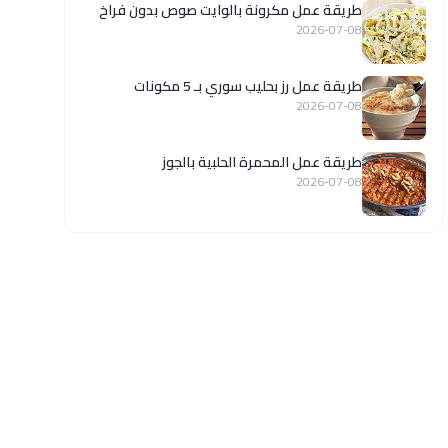
طريقة عمل مكرونة بالوايت صوص بدون فراخ
2026-07-08
طريقة عمل رز بحليب سوري بـ 5 مكونات
2026-07-08
طريقة عمل المحمرة الحلبية بالجوز
2026-07-08