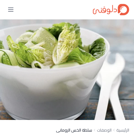
الرئيسية
الوصفات
سلطة الخس الرومانى