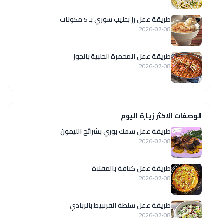
طريقة عمل رز بحليب سوري بـ 5 مكونات
2026-07-08
طريقة عمل المحمرة الحلبية بالجوز
2026-07-08
الوصفات الاكثر زيارة اليوم
طريقة عمل سمك بوري بشرائح الليمون
2026-07-08
طريقة عمل كنافة بالمقلاة
2026-07-08
طريقة عمل سلطة القرنبيط بالزبادي
2026-07-08