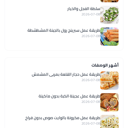
سلطة الفجل والخيار
2026-07-08
طريقة عمل سبرينج رول بالجبنة المشطشطة
2026-07-08
أشهر الوصفات
طريقة عمل حجار القلعة بمربى المشمش
2026-07-08
طريقة عمل عجينة الكبة بدون ماكينة
2026-07-08
طريقة عمل مكرونة بالوايت صوص بدون فراخ
2026-07-08