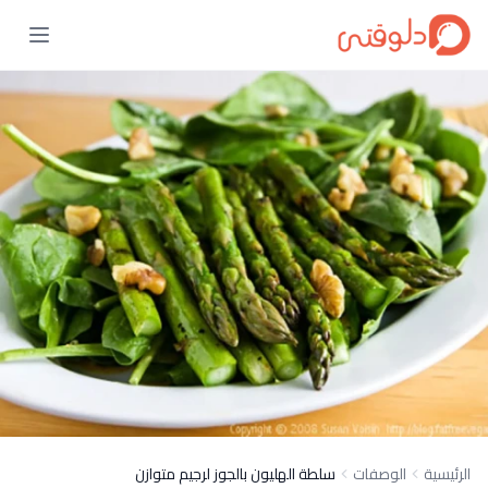
الرئيسية
الوصفات
سلطة الهليون بالجوز لرجيم متوازن