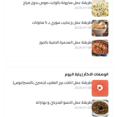
طريقة عمل مكرونة بالوايت صوص بدون فراخ
2026-07-08
طريقة عمل رز بحليب سوري بـ 5 مكونات
2026-07-08
طريقة عمل المحمرة الحلبية بالجوز
2026-07-08
الوصفات الاكثر زيارة اليوم
طريقة عمل اكلات برج العقرب (جمبري بالاسبراجوس)
2026-07-08
طريقة عمل الحسو البحريني و بهاراته
2026-07-08