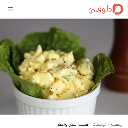
الرئيسية
الوصفات
سلطة البيض والخيار