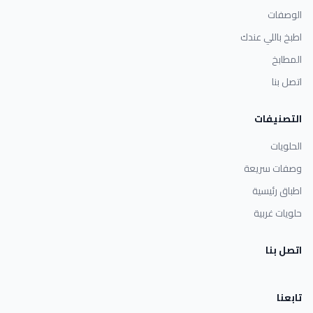
الوصفات
اطبخ باللي عندك
المطابخ
اتصل بنا
التصنيفات
الحلويات
وصفات سريعة
اطباق رئيسية
حلويات غربية
اتصل بنا
تابعنا