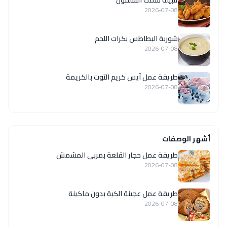
تتبيلة سمك السلمون
2026-07-08
شوربة البطاطس بكرات اللحم
2026-07-08
طريقة عمل آيس كريم التوت بالكريمة
2026-07-08
أشهر الوصفات
طريقة عمل حجار القلعة بمربى المشمش
2026-07-08
طريقة عمل عجينة الكبة بدون ماكينة
2026-07-08