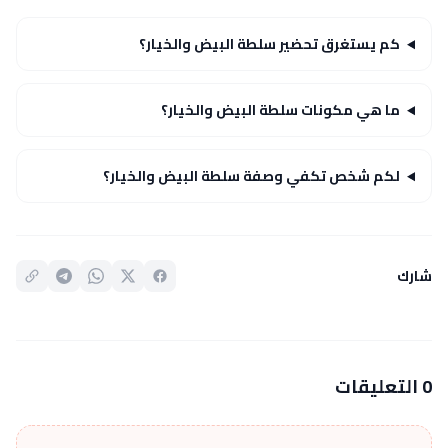
كم يستغرق تحضير سلطة البيض والخيار؟
ما هي مكونات سلطة البيض والخيار؟
لكم شخص تكفي وصفة سلطة البيض والخيار؟
شارك
0 التعليقات