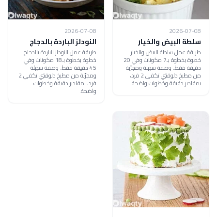
2026-07-08
2026-07-08
سلطة البيض والخيار
النودلز الباردة بالدجاج
طريقة عمل سلطة البيض والخيار
طريقة عمل النودلز الباردة بالدجاج
خطوة بخطوة بـ7 مكونات وفي 20
خطوة بخطوة بـ18 مكونات وفي
دقيقة فقط. وصفة سهلة ومجرّبة
45 دقيقة فقط. وصفة سهلة
من مطبخ دلوقتي تكفي 2 فرد،
ومجرّبة من مطبخ دلوقتي تكفي 2
بمقادير دقيقة وخطوات واضحة.
فرد، بمقادير دقيقة وخطوات
واضحة.