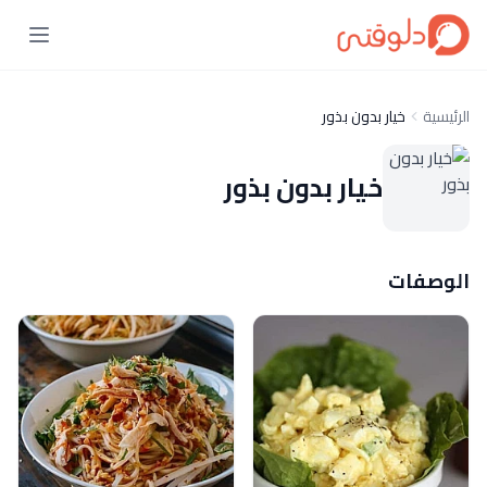
الرئيسية
خيار بدون بذور
خيار بدون بذور
الوصفات