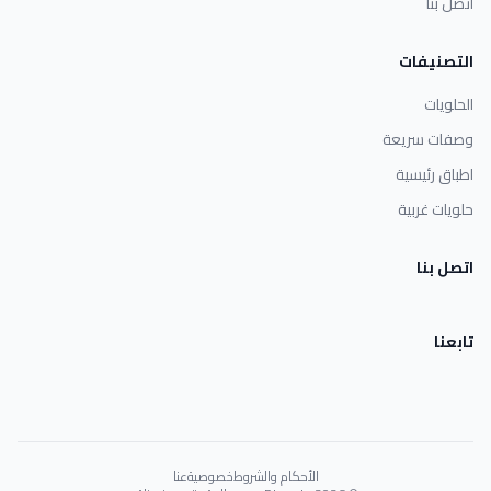
اتصل بنا
التصنيفات
الحلويات
وصفات سريعة
اطباق رئيسية
حلويات غربية
اتصل بنا
تابعنا
الأحكام والشروط
خصوصية
عنا