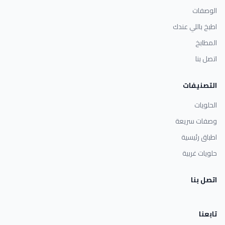
الوصفات
اطبخ باللي عندك
المطابخ
اتصل بنا
التصنيفات
الحلويات
وصفات سريعة
اطباق رئيسية
حلويات غربية
اتصل بنا
تابعنا