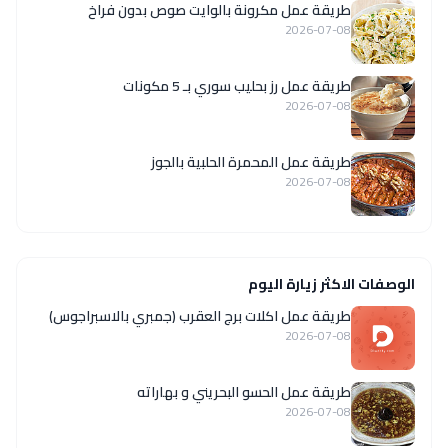
طريقة عمل مكرونة بالوايت صوص بدون فراخ
2026-07-08
طريقة عمل رز بحليب سوري بـ 5 مكونات
2026-07-08
طريقة عمل المحمرة الحلبية بالجوز
2026-07-08
الوصفات الاكثر زيارة اليوم
طريقة عمل اكلات برج العقرب (جمبري بالاسبراجوس)
2026-07-08
طريقة عمل الحسو البحريني و بهاراته
2026-07-08