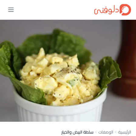
الرئيسية
الوصفات
سلطة البيض والخيار