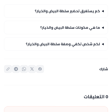
كم يستغرق تحضير سلطة البيض والخيار؟
ما هي مكونات سلطة البيض والخيار؟
لكم شخص تكفي وصفة سلطة البيض والخيار؟
شارك
0 التعليقات