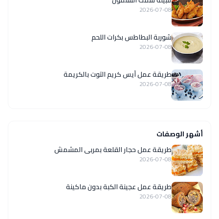
تتبيلة سمك السلمون
2026-07-08
شوربة البطاطس بكرات اللحم
2026-07-08
طريقة عمل آيس كريم التوت بالكريمة
2026-07-08
أشهر الوصفات
طريقة عمل حجار القلعة بمربى المشمش
2026-07-08
طريقة عمل عجينة الكبة بدون ماكينة
2026-07-08