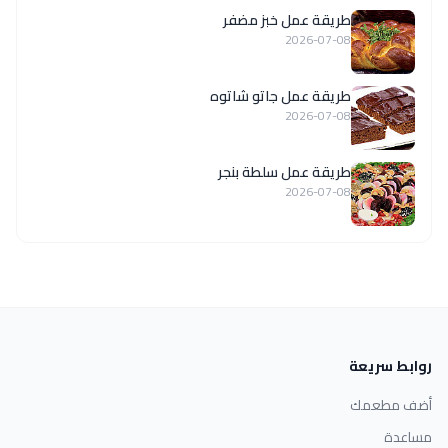
طريقة عمل خبز مضفر
2026-07-08
طريقة عمل جاتو شاتوه
2026-07-08
طريقة عمل سلطة بنجر
2026-07-08
روابط سريعة
أضف مطعمك
مساعدة