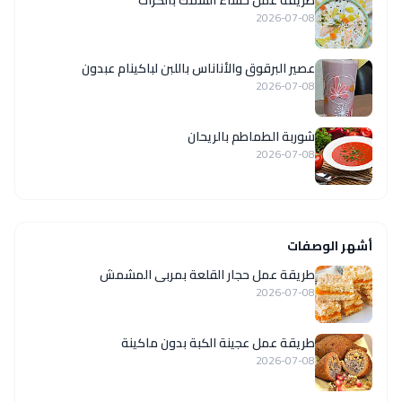
2026-07-08
عصير البرقوق والأناناس باللبن لباكينام عبدون
2026-07-08
شوربة الطماطم بالريحان
2026-07-08
أشهر الوصفات
طريقة عمل حجار القلعة بمربى المشمش
2026-07-08
طريقة عمل عجينة الكبة بدون ماكينة
2026-07-08