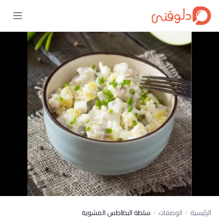
الرئيسية
الوصفات
سلطة البطاطس المشوية