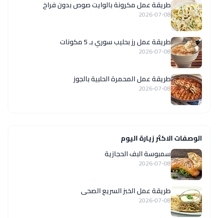
طريقة عمل مكرونة بالوايت صوص بدون فراخ
2026-07-08
طريقة عمل رز بحليب سوري بـ 5 مكونات
2026-07-08
طريقة عمل المحمرة الحلبية بالجوز
2026-07-08
الوصفات الاكثر زيارة اليوم
سمبوسة البف الحجازية
2026-07-08
طريقة عمل الخبز السريع الصحى
2026-07-08