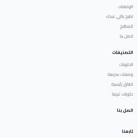
الوصفات
اطبخ باللي عندك
المطابخ
اتصل بنا
التصنيفات
الحلويات
وصفات سريعة
اطباق رئيسية
حلويات غربية
اتصل بنا
تابعنا