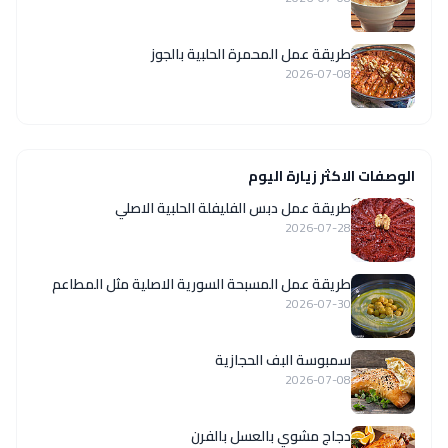
طريقة عمل المحمرة الحلبية بالجوز
2026-07-08
الوصفات الاكثر زيارة اليوم
طريقة عمل دبس الفليفلة الحلبية الاصلي
2026-07-28
‏طريقة عمل المسبحة السورية الاصلية مثل المطاعم
2026-07-30
سمبوسة البف الحجازية
2026-07-08
دجاج مشوي بالعسل بالفرن