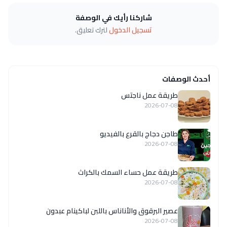
شاركنا رأيك في الوصفة
تسجيل الدخول
لترك تعليق.
أحدث الوصفات
طريقة عمل ناجتس
2026-07-08
طاجن دجاج بالقرع بالفيديو
2026-07-08
طريقة عمل حساء السمك بالكراث
2026-07-08
عصير البرقوق والأناناس باللبن لباكينام عبدون
2026-07-08