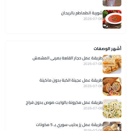
شوربة الطماطم بالريحان
2026-07-08
أشهر الوصفات
طريقة عمل حجار القلعة بمربى المشمش
2026-07-08
طريقة عمل عجينة الكبة بدون ماكينة
2026-07-08
طريقة عمل مكرونة بالوايت صوص بدون فراخ
2026-07-08
طريقة عمل رز بحليب سوري بـ 5 مكونات
2026-07-08