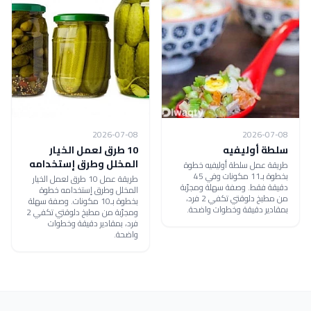
2026-07-08
2026-07-08
سلطة أوليفيه
10 طرق لعمل الخيار
المخلل وطرق إستخدامه
طريقة عمل سلطة أوليفيه خطوة
بخطوة بـ11 مكونات وفي 45
طريقة عمل 10 طرق لعمل الخيار
دقيقة فقط. وصفة سهلة ومجرّبة
المخلل وطرق إستخدامه خطوة
من مطبخ دلوقتي تكفي 2 فرد،
بخطوة بـ10 مكونات. وصفة سهلة
بمقادير دقيقة وخطوات واضحة.
ومجرّبة من مطبخ دلوقتي تكفي 2
فرد، بمقادير دقيقة وخطوات
واضحة.