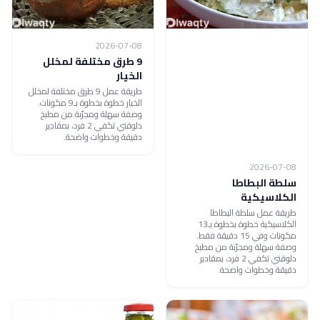
2026-07-08
9 طرق مختلفة لمخلل
الخيار
طريقة عمل 9 طرق مختلفة لمخلل
الخيار خطوة بخطوة بـ9 مكونات.
وصفة سهلة ومجرّبة من مطبخ
دلوقتي تكفي 2 فرد، بمقادير
دقيقة وخطوات واضحة.
2026-07-08
سلطة البطاطا
الكلاسيكية
طريقة عمل سلطة البطاطا
الكلاسيكية خطوة بخطوة بـ13
مكونات وفي 15 دقيقة فقط.
وصفة سهلة ومجرّبة من مطبخ
دلوقتي تكفي 2 فرد، بمقادير
دقيقة وخطوات واضحة.