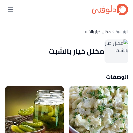
الرئيسية
مخلل خيار بالشبت
مخلل خيار بالشبت
الوصفات