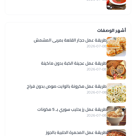
أشهر الوصفات
طريقة عمل حجار القلعة بمربى المشمش
2026-07-08
طريقة عمل عجينة الكبة بدون ماكينة
2026-07-08
طريقة عمل مكرونة بالوايت صوص بدون فراخ
2026-07-08
طريقة عمل رز بحليب سوري بـ 5 مكونات
2026-07-08
طريقة عمل المحمرة الحلبية بالجوز