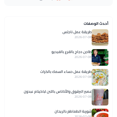
أحدث الوصفات
طريقة عمل ناجتس
2026-07-08
طاجن دجاج بالقرع بالفيديو
2026-07-08
طريقة عمل حساء السمك بالكراث
2026-07-08
عصير البرقوق والأناناس باللبن لباكينام عبدون
2026-07-08
شوربة الطماطم بالريحان
2026-07-08