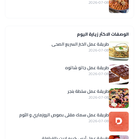
2026-07-08
الوصفات الاكثر زيارة اليوم
طريقة عمل الخبز السريع الصحى
2026-07-08
طريقة عمل جاتو شاتوه
2026-07-08
طريقة عمل سلطة بنجر
2026-07-08
طريقة عمل سمك مقلى بصوص الروزماري و الثوم
2026-07-08
طريقة عمل آيس كريم لايت بالفراولة