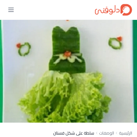
الرئيسية
الوصفات
سلطة على شكل فستان