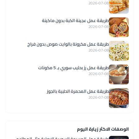
2026-07-08
طريقة عمل عجينة الكبة بدون ماكينة
2026-07-08
طريقة عمل مكرونة بالوايت صوص بدون فراخ
2026-07-08
طريقة عمل رز بحليب سوري بـ 5 مكونات
2026-07-08
طريقة عمل المحمرة الحلبية بالجوز
2026-07-08
الوصفات الاكثر زيارة اليوم