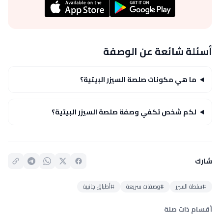
أسئلة شائعة عن الوصفة
ما هي مكونات صلصة السيزر البيتية؟
لكم شخص تكفي وصفة صلصة السيزر البيتية؟
شارك
#سلطة السيزر
#وصفات سريعة
#أطباق جانبية
أقسام ذات صلة