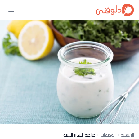
الرئيسية
الوصفات
صلصة السيزر البيتية