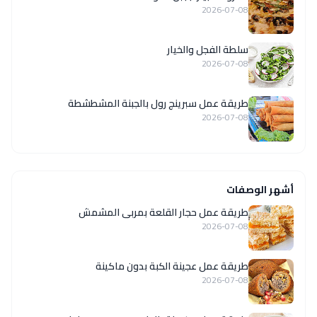
2026-07-08
سلطة الفجل والخيار
2026-07-08
طريقة عمل سبرينج رول بالجبنة المشطشطة
2026-07-08
أشهر الوصفات
طريقة عمل حجار القلعة بمربى المشمش
2026-07-08
طريقة عمل عجينة الكبة بدون ماكينة
2026-07-08