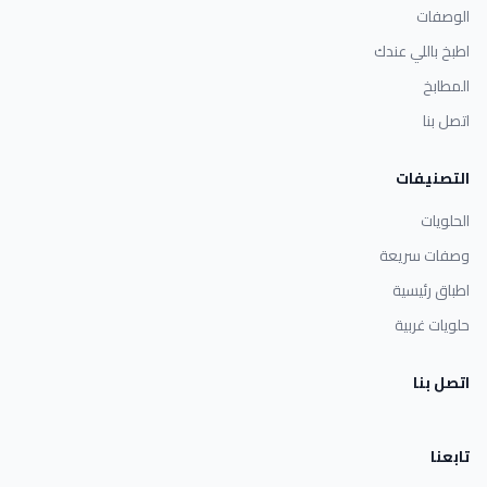
الوصفات
اطبخ باللي عندك
المطابخ
اتصل بنا
التصنيفات
الحلويات
وصفات سريعة
اطباق رئيسية
حلويات غربية
اتصل بنا
تابعنا