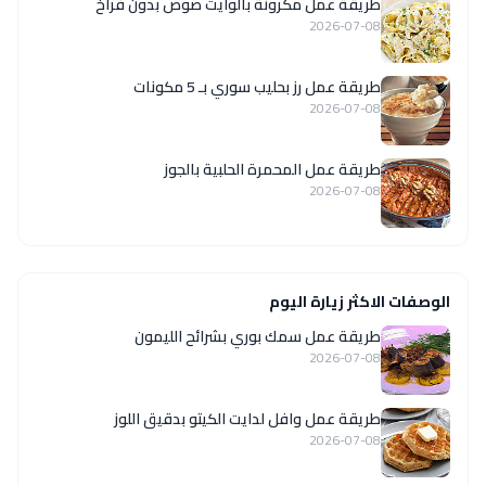
طريقة عمل مكرونة بالوايت صوص بدون فراخ
2026-07-08
طريقة عمل رز بحليب سوري بـ 5 مكونات
2026-07-08
طريقة عمل المحمرة الحلبية بالجوز
2026-07-08
الوصفات الاكثر زيارة اليوم
طريقة عمل سمك بوري بشرائح الليمون
2026-07-08
طريقة عمل وافل لدايت الكيتو بدقيق اللوز
2026-07-08