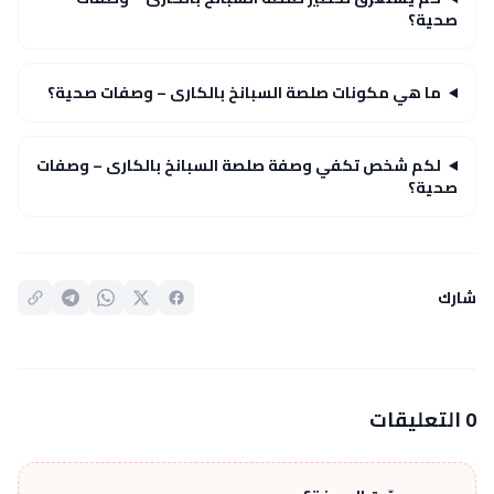
صحية؟
ما هي مكونات صلصة السبانخ بالكارى – وصفات صحية؟
لكم شخص تكفي وصفة صلصة السبانخ بالكارى – وصفات
صحية؟
شارك
0 التعليقات