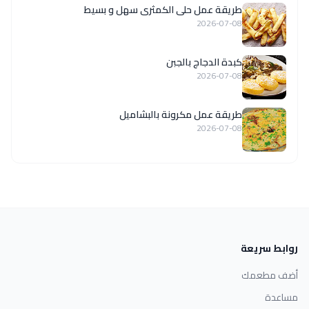
طريقة عمل حلى الكمثرى سهل و بسيط
2026-07-08
كبدة الدجاج بالجبن
2026-07-08
طريقة عمل مكرونة بالبشاميل
2026-07-08
روابط سريعة
أضف مطعمك
مساعدة