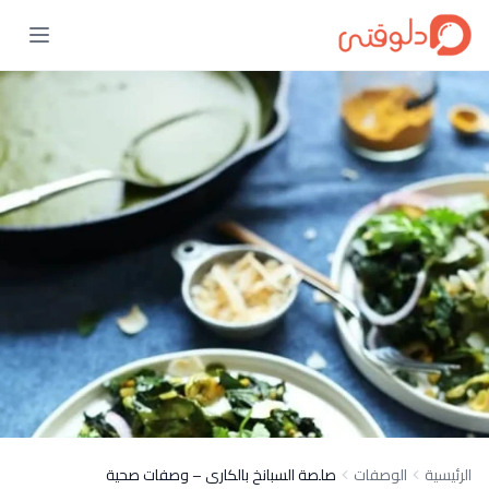
الرئيسية
الوصفات
صلصة السبانخ بالكارى – وصفات صحية