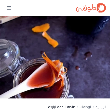
الرئيسية
الوصفات
صلصة اللحمة الباردة