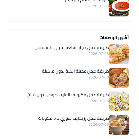
2026-07-08
أشهر الوصفات
طريقة عمل حجار القلعة بمربى المشمش
2026-07-08
طريقة عمل عجينة الكبة بدون ماكينة
2026-07-08
طريقة عمل مكرونة بالوايت صوص بدون فراخ
2026-07-08
طريقة عمل رز بحليب سوري بـ 5 مكونات
2026-07-08