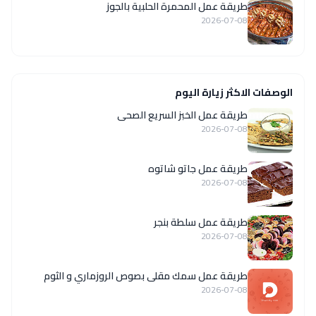
طريقة عمل المحمرة الحلبية بالجوز
2026-07-08
الوصفات الاكثر زيارة اليوم
طريقة عمل الخبز السريع الصحى
2026-07-08
طريقة عمل جاتو شاتوه
2026-07-08
طريقة عمل سلطة بنجر
2026-07-08
طريقة عمل سمك مقلى بصوص الروزماري و الثوم
2026-07-08