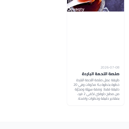
2026-07-08
صلصة اللحمة الباردة
طريقة عمل صلصة اللحمة الباردة
خطوة بخطوة بـ6 مكونات وفي 20
دقيقة فقط. وصفة سهلة ومجرّبة
من مطبخ دلوقتي تكفي 2 فرد،
بمقادير دقيقة وخطوات واضحة.