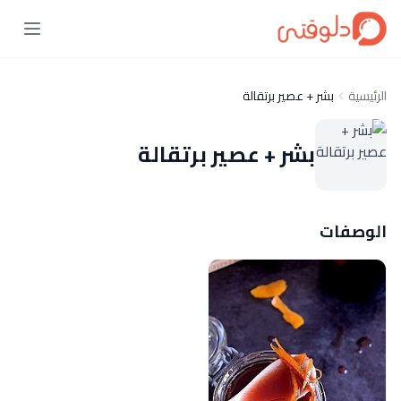
الرئيسية
بشر + عصير برتقالة
بشر + عصير برتقالة
الوصفات