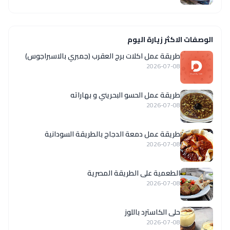
الوصفات الاكثر زيارة اليوم
طريقة عمل اكلات برج العقرب (جمبري بالاسبراجوس)
2026-07-08
طريقة عمل الحسو البحريني و بهاراته
2026-07-08
طريقة عمل دمعة الدجاج بالطريقة السودانية
2026-07-08
الطعمية على الطريقة المصرية
2026-07-08
حلى الكاسترد باللوز
2026-07-08