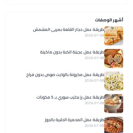
أشهر الوصفات
طريقة عمل حجار القلعة بمربى المشمش
2026-07-08
طريقة عمل عجينة الكبة بدون ماكينة
2026-07-08
طريقة عمل مكرونة بالوايت صوص بدون فراخ
2026-07-08
طريقة عمل رز بحليب سوري بـ 5 مكونات
2026-07-08
طريقة عمل المحمرة الحلبية بالجوز
2026-07-08