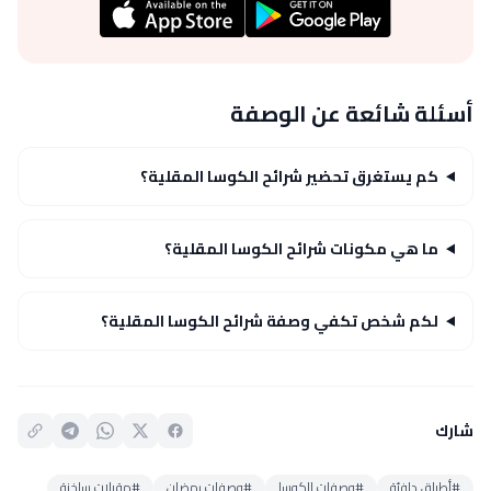
أسئلة شائعة عن الوصفة
كم يستغرق تحضير شرائح الكوسا المقلية؟
ما هي مكونات شرائح الكوسا المقلية؟
لكم شخص تكفي وصفة شرائح الكوسا المقلية؟
شارك
#أطباق دافئة
#وصفات الكوسا
#وصفات رمضان
#مقبلات ساخنة