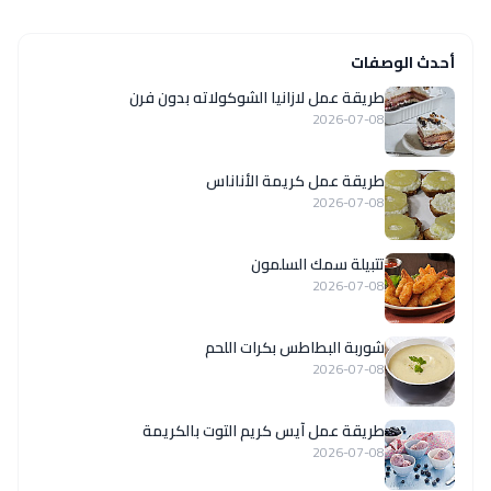
أحدث الوصفات
طريقة عمل لازانيا الشوكولاته بدون فرن
2026-07-08
طريقة عمل كريمة الأناناس
2026-07-08
تتبيلة سمك السلمون
2026-07-08
شوربة البطاطس بكرات اللحم
2026-07-08
طريقة عمل آيس كريم التوت بالكريمة
2026-07-08