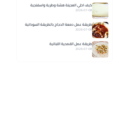
كيف اخلي العجينة هشة وطرية واسفنجية
2026-07-08
طريقة عمل دمعة الدجاج بالطريقة السودانية
2026-07-08
طريقة عمل القمحية اللبنانية
2026-07-08