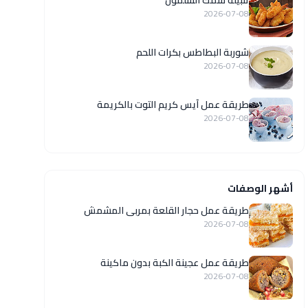
تتبيلة سمك السلمون
2026-07-08
شوربة البطاطس بكرات اللحم
2026-07-08
طريقة عمل آيس كريم التوت بالكريمة
2026-07-08
أشهر الوصفات
طريقة عمل حجار القلعة بمربى المشمش
2026-07-08
طريقة عمل عجينة الكبة بدون ماكينة
2026-07-08