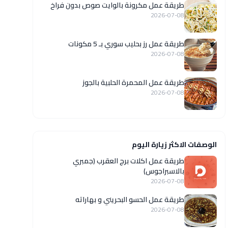
طريقة عمل مكرونة بالوايت صوص بدون فراخ
2026-07-08
طريقة عمل رز بحليب سوري بـ 5 مكونات
2026-07-08
طريقة عمل المحمرة الحلبية بالجوز
2026-07-08
الوصفات الاكثر زيارة اليوم
طريقة عمل اكلات برج العقرب (جمبري
بالاسبراجوس)
2026-07-08
طريقة عمل الحسو البحريني و بهاراته
2026-07-08