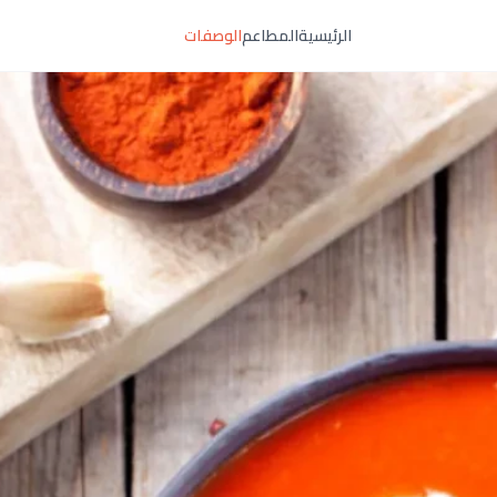
الرئيسية
المطاعم
الوصفات