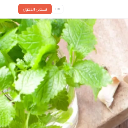
تسجيل الدخول
EN