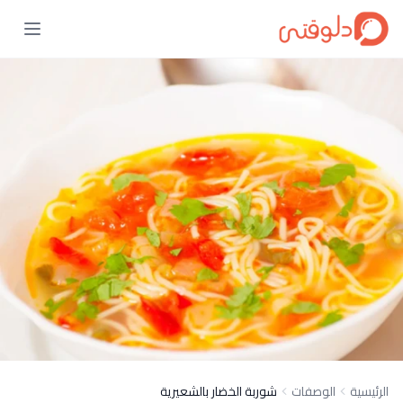
الرئيسية
الوصفات
شوربة الخضار بالشعيرية