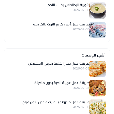
شوربة البطاطس بكرات اللحم
2026-07-08
طريقة عمل آيس كريم التوت بالكريمة
2026-07-08
أشهر الوصفات
طريقة عمل حجار القلعة بمربى المشمش
2026-07-08
طريقة عمل عجينة الكبة بدون ماكينة
2026-07-08
طريقة عمل مكرونة بالوايت صوص بدون فراخ
2026-07-08