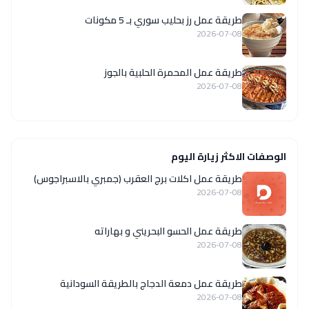
طريقة عمل رز بحليب سوري بـ 5 مكونات
2026-07-08
طريقة عمل المحمرة الحلبية بالجوز
2026-07-08
الوصفات الاكثر زيارة اليوم
طريقة عمل اكلات برج العقرب (جمبري بالاسبراجوس)
2026-07-08
طريقة عمل الحسو البحريني و بهاراته
2026-07-08
طريقة عمل دمعة الدجاج بالطريقة السودانية
2026-07-08