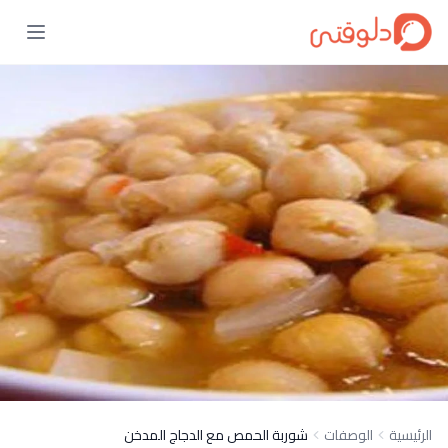
الرئيسية
الوصفات
شوربة الحمص مع الدجاج المدخن