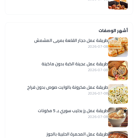
أشهر الوصفات
طريقة عمل حجار القلعة بمربى المشمش
2026-07-08
طريقة عمل عجينة الكبة بدون ماكينة
2026-07-08
طريقة عمل مكرونة بالوايت صوص بدون فراخ
2026-07-08
طريقة عمل رز بحليب سوري بـ 5 مكونات
2026-07-08
طريقة عمل المحمرة الحلبية بالجوز