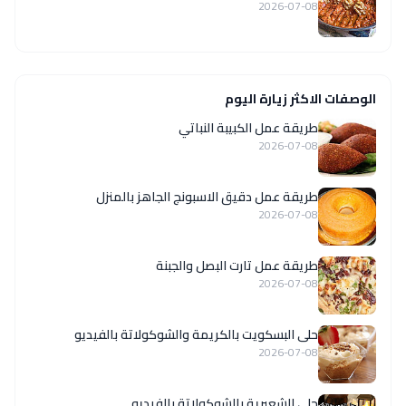
2026-07-08
الوصفات الاكثر زيارة اليوم
طريقة عمل الكبيبة النباتي
2026-07-08
طريقة عمل دقيق الاسبونج الجاهز بالمنزل
2026-07-08
طريقة عمل تارت البصل والجبنة
2026-07-08
حلى البسكويت بالكريمة والشوكولاتة بالفيديو
2026-07-08
حلى الشعيرية بالشوكولاتة بالفيديو