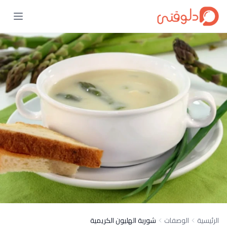
الرئيسية
الوصفات
شوربة الهليون الكريمية