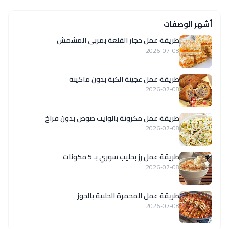
أشهر الوصفات
طريقة عمل حجار القلعة بمربى المشمش
2026-07-08
طريقة عمل عجينة الكبة بدون ماكينة
2026-07-08
طريقة عمل مكرونة بالوايت صوص بدون فراخ
2026-07-08
طريقة عمل رز بحليب سوري بـ 5 مكونات
2026-07-08
طريقة عمل المحمرة الحلبية بالجوز
2026-07-08