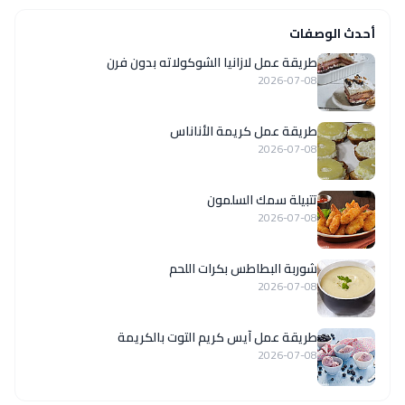
أحدث الوصفات
طريقة عمل لازانيا الشوكولاته بدون فرن
2026-07-08
طريقة عمل كريمة الأناناس
2026-07-08
تتبيلة سمك السلمون
2026-07-08
شوربة البطاطس بكرات اللحم
2026-07-08
طريقة عمل آيس كريم التوت بالكريمة
2026-07-08