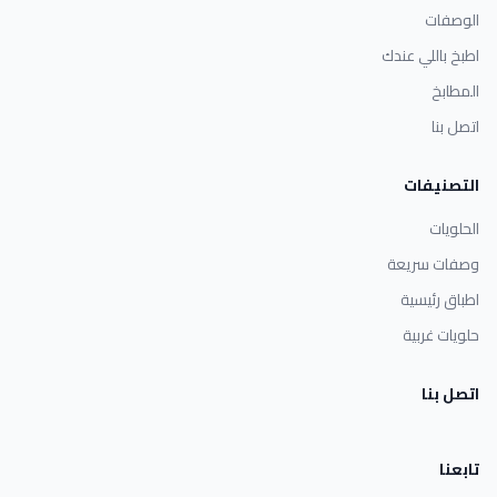
الوصفات
اطبخ باللي عندك
المطابخ
اتصل بنا
التصنيفات
الحلويات
وصفات سريعة
اطباق رئيسية
حلويات غربية
اتصل بنا
تابعنا