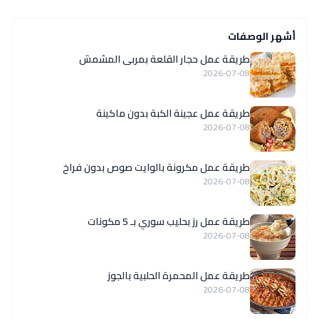
أشهر الوصفات
طريقة عمل حجار القلعة بمربى المشمش
2026-07-08
طريقة عمل عجينة الكبة بدون ماكينة
2026-07-08
طريقة عمل مكرونة بالوايت صوص بدون فراخ
2026-07-08
طريقة عمل رز بحليب سوري بـ 5 مكونات
2026-07-08
طريقة عمل المحمرة الحلبية بالجوز
2026-07-08