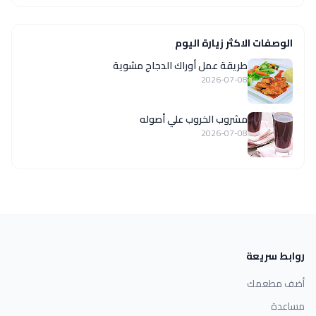
الوصفات الاكثر زيارة اليوم
طريقة عمل أوراك الدجاج مشوية
2026-07-08
مشروب الخروب علي أصوله
2026-07-08
روابط سريعة
أضف مطعمك
مساعدة