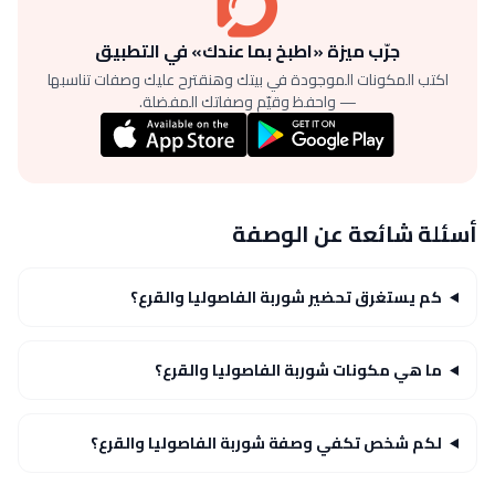
جرّب ميزة «اطبخ بما عندك» في التطبيق
اكتب المكونات الموجودة في بيتك وهنقترح عليك وصفات تناسبها
— واحفظ وقيّم وصفاتك المفضلة.
أسئلة شائعة عن الوصفة
كم يستغرق تحضير شوربة الفاصوليا والقرع؟
ما هي مكونات شوربة الفاصوليا والقرع؟
لكم شخص تكفي وصفة شوربة الفاصوليا والقرع؟