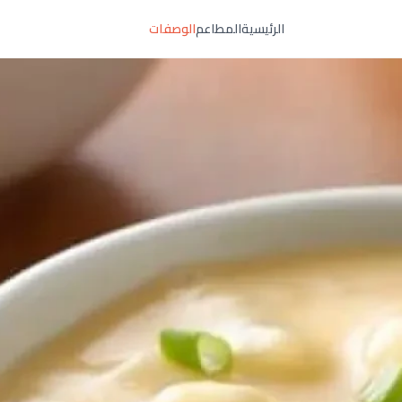
الرئيسية
المطاعم
الوصفات