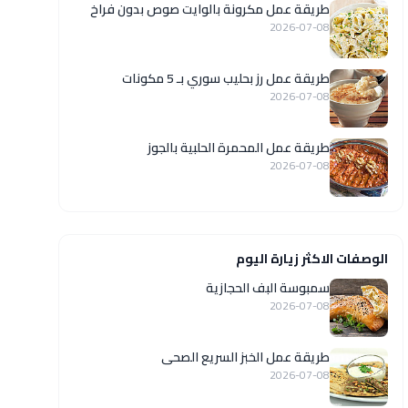
طريقة عمل مكرونة بالوايت صوص بدون فراخ
2026-07-08
طريقة عمل رز بحليب سوري بـ 5 مكونات
2026-07-08
طريقة عمل المحمرة الحلبية بالجوز
2026-07-08
الوصفات الاكثر زيارة اليوم
سمبوسة البف الحجازية
2026-07-08
طريقة عمل الخبز السريع الصحى
2026-07-08