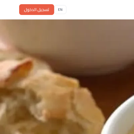
تسجيل الدخول
EN