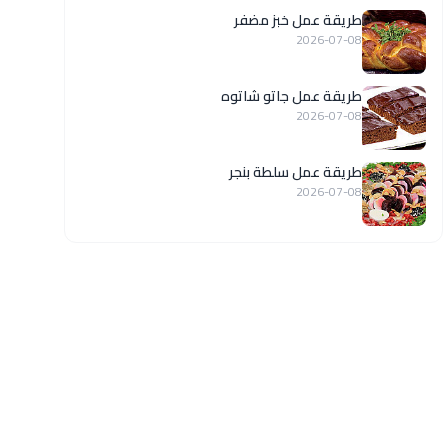
طريقة عمل خبز مضفر
2026-07-08
طريقة عمل جاتو شاتوه
2026-07-08
طريقة عمل سلطة بنجر
2026-07-08