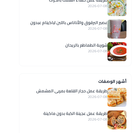
طريقة عمل حساء السمك بالكراث
2026-07-08
عصير البرقوق والأناناس باللبن لباكينام عبدون
2026-07-08
شوربة الطماطم بالريحان
2026-07-08
أشهر الوصفات
طريقة عمل حجار القلعة بمربى المشمش
2026-07-08
طريقة عمل عجينة الكبة بدون ماكينة
2026-07-08