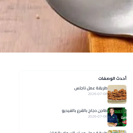
أحدث الوصفات
طريقة عمل ناجتس
2026-07-08
طاجن دجاج بالقرع بالفيديو
2026-07-08