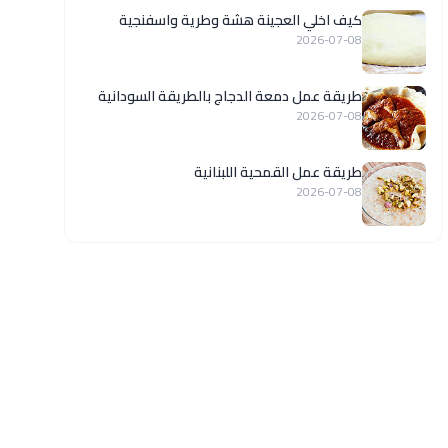
كيف اخلي العجينة هشة وطرية واسفنجية
2026-07-08
طريقة عمل دمعة الدجاج بالطريقة السودانية
2026-07-08
طريقة عمل القمحية اللبنانية
2026-07-08