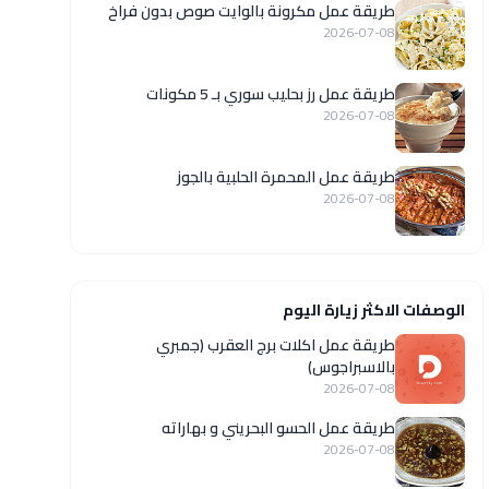
طريقة عمل مكرونة بالوايت صوص بدون فراخ
2026-07-08
طريقة عمل رز بحليب سوري بـ 5 مكونات
2026-07-08
طريقة عمل المحمرة الحلبية بالجوز
2026-07-08
الوصفات الاكثر زيارة اليوم
طريقة عمل اكلات برج العقرب (جمبري
بالاسبراجوس)
2026-07-08
طريقة عمل الحسو البحريني و بهاراته
2026-07-08