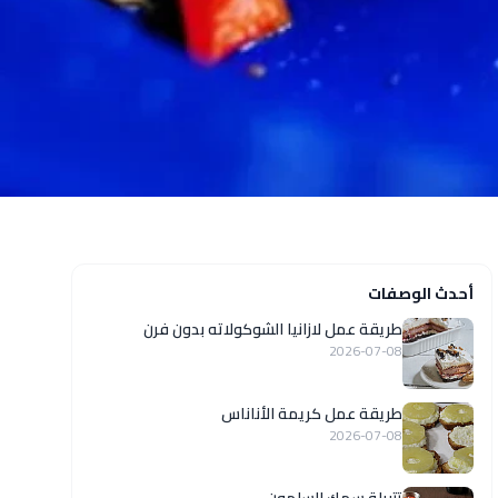
أحدث الوصفات
طريقة عمل لازانيا الشوكولاته بدون فرن
2026-07-08
طريقة عمل كريمة الأناناس
2026-07-08