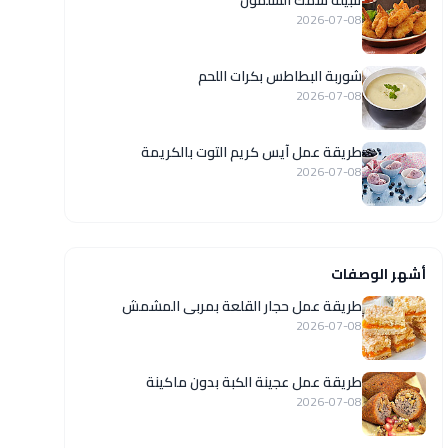
تتبيلة سمك السلمون
2026-07-08
شوربة البطاطس بكرات اللحم
2026-07-08
طريقة عمل آيس كريم التوت بالكريمة
2026-07-08
أشهر الوصفات
طريقة عمل حجار القلعة بمربى المشمش
2026-07-08
طريقة عمل عجينة الكبة بدون ماكينة
2026-07-08