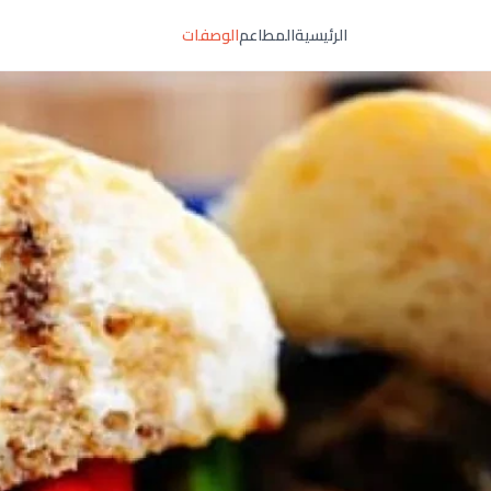
الرئيسية
المطاعم
الوصفات