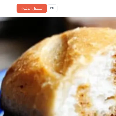
تسجيل الدخول
EN