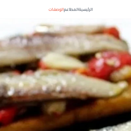
الرئيسية
المطاعم
الوصفات