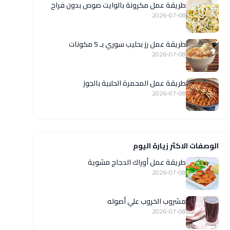
طريقة عمل مكرونة بالوايت صوص بدون فراخ
2026-07-08
طريقة عمل رز بحليب سوري بـ 5 مكونات
2026-07-08
طريقة عمل المحمرة الحلبية بالجوز
2026-07-08
الوصفات الاكثر زيارة اليوم
طريقة عمل أوراك الدجاج مشوية
2026-07-08
مشروب الخروب علي أصوله
2026-07-08