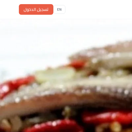
تسجيل الدخول
EN