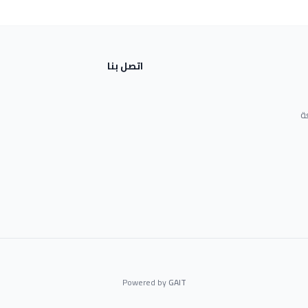
اتصل بنا
ة
Powered by
GAIT