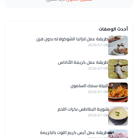
أحدث الوصفات
طريقة عمل لازانيا الشوكولاته بدون فرن
2026-07-08
طريقة عمل كريمة الأناناس
2026-07-08
تتبيلة سمك السلمون
2026-07-08
شوربة البطاطس بكرات اللحم
2026-07-08
طريقة عمل آيس كريم التوت بالكريمة