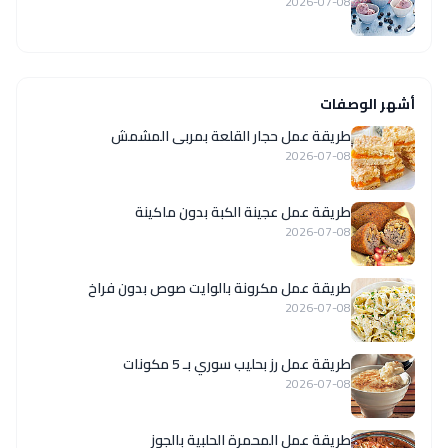
2026-07-08
أشهر الوصفات
طريقة عمل حجار القلعة بمربى المشمش
2026-07-08
طريقة عمل عجينة الكبة بدون ماكينة
2026-07-08
طريقة عمل مكرونة بالوايت صوص بدون فراخ
2026-07-08
طريقة عمل رز بحليب سوري بـ 5 مكونات
2026-07-08
طريقة عمل المحمرة الحلبية بالجوز