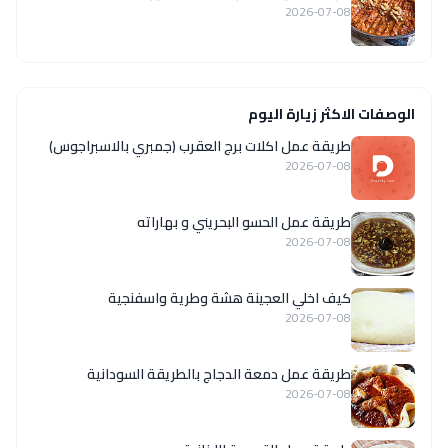
2026-07-08
الوصفات الاكثر زيارة اليوم
طريقة عمل اكلات برج العقرب (جمبري بالاسبراجوس)
2026-07-08
طريقة عمل الحسو البحريني و بهاراته
2026-07-08
كيف اخلي العجينة هشة وطرية واسفنجية
2026-07-08
طريقة عمل دمعة الدجاج بالطريقة السودانية
2026-07-08