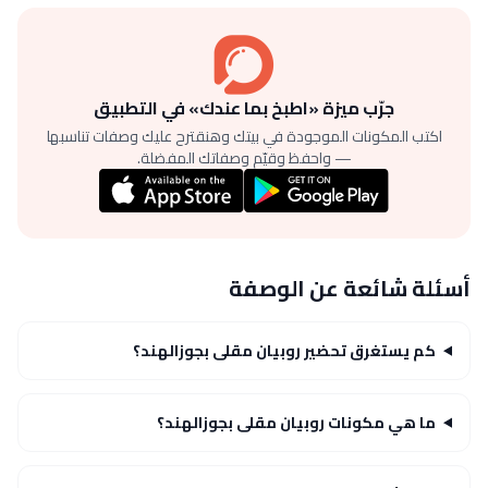
جرّب ميزة «اطبخ بما عندك» في التطبيق
اكتب المكونات الموجودة في بيتك وهنقترح عليك وصفات تناسبها
— واحفظ وقيّم وصفاتك المفضلة.
أسئلة شائعة عن الوصفة
كم يستغرق تحضير روبيان مقلى بجوزالهند؟
ما هي مكونات روبيان مقلى بجوزالهند؟