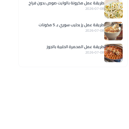
طريقة عمل مكرونة بالوايت صوص بدون فراخ
2026-07-08
طريقة عمل رز بحليب سوري بـ 5 مكونات
2026-07-08
طريقة عمل المحمرة الحلبية بالجوز
2026-07-08