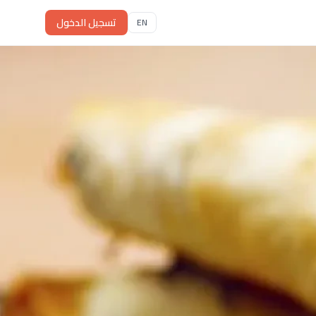
تسجيل الدخول
EN