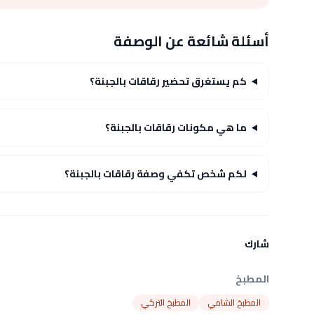
أسئلة شائعة عن الوصفة
كم يستغرق تحضير رقاقات بالجبنة؟
ما هي مكونات رقاقات بالجبنة؟
لكم شخص تكفي وصفة رقاقات بالجبنة؟
شارك
المطبخ
المطبخ الشامي
المطبخ التركي