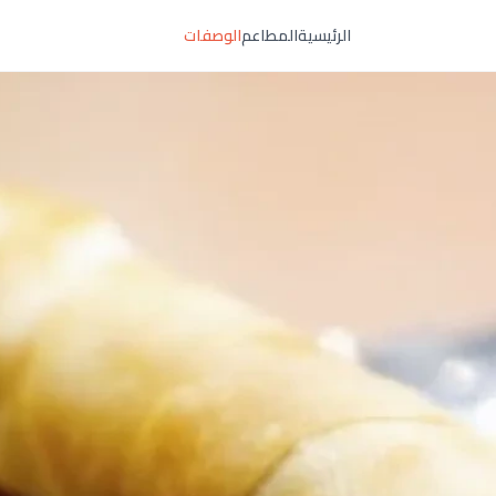
الرئيسية
المطاعم
الوصفات