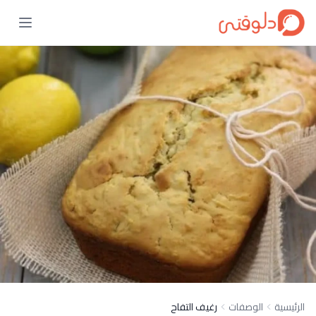
الرئيسية
الوصفات
رغيف التفاح