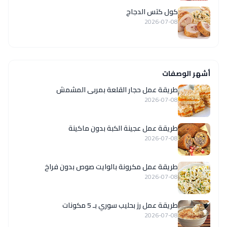
كول كتس الدجاج
2026-07-08
أشهر الوصفات
طريقة عمل حجار القلعة بمربى المشمش
2026-07-08
طريقة عمل عجينة الكبة بدون ماكينة
2026-07-08
طريقة عمل مكرونة بالوايت صوص بدون فراخ
2026-07-08
طريقة عمل رز بحليب سوري بـ 5 مكونات
2026-07-08