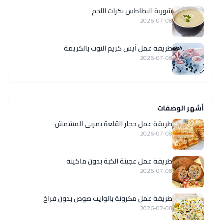
شوربة البطاطس بكرات اللحم
2026-07-08
طريقة عمل آيس كريم التوت بالكريمة
2026-07-08
أشهر الوصفات
طريقة عمل حجار القلعة بمربى المشمش
2026-07-08
طريقة عمل عجينة الكبة بدون ماكينة
2026-07-08
طريقة عمل مكرونة بالوايت صوص بدون فراخ
2026-07-08