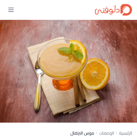
الرئيسية
الوصفات
موس البرتقال