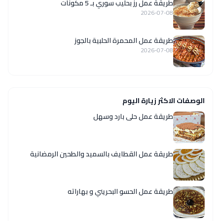
طريقة عمل رز بحليب سوري بـ 5 مكونات
2026-07-08
طريقة عمل المحمرة الحلبية بالجوز
2026-07-08
الوصفات الاكثر زيارة اليوم
طريقة عمل حلى بارد وسهل
طريقة عمل القطايف بالسميد والطحين الرمضانية
طريقة عمل الحسو البحريني و بهاراته