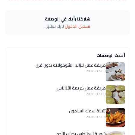
شاركنا رأيك في الوصفة
تسجيل الدخول
لترك تعليق.
أحدث الوصفات
طريقة عمل لازانيا الشوكولاته بدون فرن
2026-07-08
طريقة عمل كريمة الأناناس
2026-07-08
تتبيلة سمك السلمون
2026-07-08
شوربة البطاطس بكرات اللحم