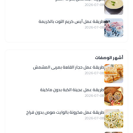
2026-07-08
طريقة عمل آيس كريم التوت بالكريمة
2026-07-08
أشهر الوصفات
طريقة عمل حجار القلعة بمربى المشمش
2026-07-08
طريقة عمل عجينة الكبة بدون ماكينة
2026-07-08
طريقة عمل مكرونة بالوايت صوص بدون فراخ
2026-07-08