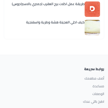
طريقة عمل اكلات برج العقرب (جمبري بالاسبراجوس)
كيف اخلي العجينة هشة وطرية واسفنجية
روابط سريعة
أضف مطعمك
مساعدة
الوصفات
اطبخ باللي عندك