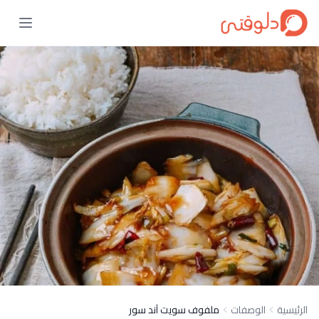
الرئيسية
الوصفات
ملفوف سويت آند سور