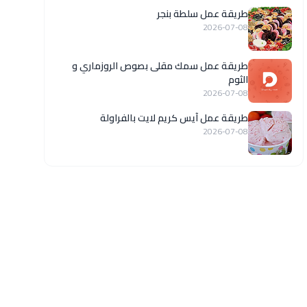
طريقة عمل سلطة بنجر
2026-07-08
طريقة عمل سمك مقلى بصوص الروزماري و
الثوم
2026-07-08
طريقة عمل آيس كريم لايت بالفراولة
2026-07-08