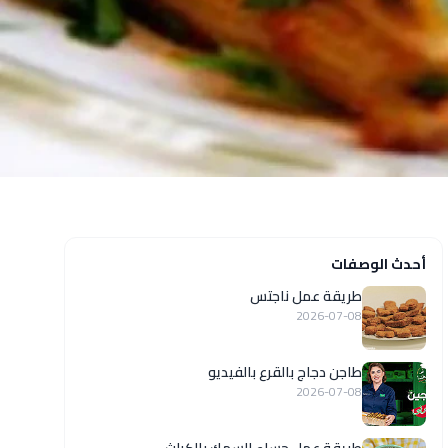
أحدث الوصفات
طريقة عمل ناجتس
2026-07-08
طاجن دجاج بالقرع بالفيديو
2026-07-08