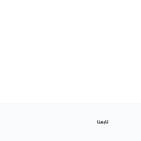
تابعنا