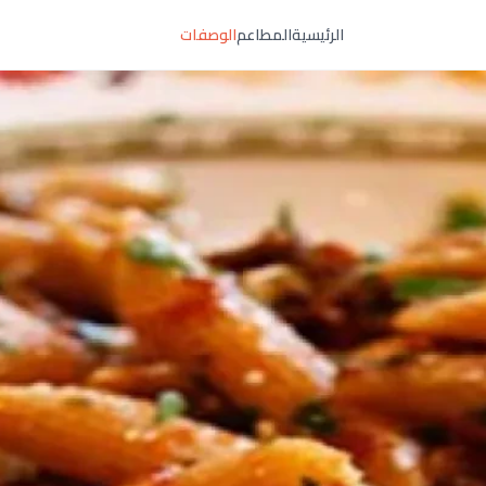
الرئيسية
المطاعم
الوصفات