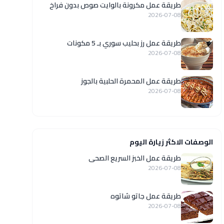
طريقة عمل مكرونة بالوايت صوص بدون فراخ
2026-07-08
طريقة عمل رز بحليب سوري بـ 5 مكونات
2026-07-08
طريقة عمل المحمرة الحلبية بالجوز
2026-07-08
الوصفات الاكثر زيارة اليوم
طريقة عمل الخبز السريع الصحى
2026-07-08
طريقة عمل جاتو شاتوه
2026-07-08