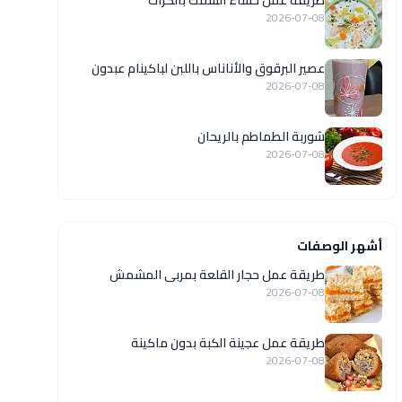
طريقة عمل حساء السمك بالكراث
2026-07-08
عصير البرقوق والأناناس باللبن لباكينام عبدون
2026-07-08
شوربة الطماطم بالريحان
2026-07-08
أشهر الوصفات
طريقة عمل حجار القلعة بمربى المشمش
2026-07-08
طريقة عمل عجينة الكبة بدون ماكينة
2026-07-08