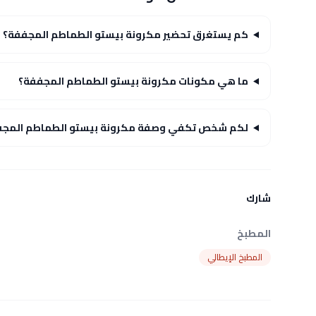
كم يستغرق تحضير مكرونة بيستو الطماطم المجففة؟
ما هي مكونات مكرونة بيستو الطماطم المجففة؟
لكم شخص تكفي وصفة مكرونة بيستو الطماطم المجف
شارك
المطبخ
المطبخ الإيطالي