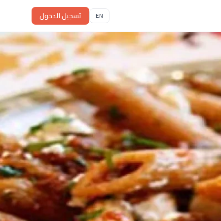
تسجيل الدخول
EN