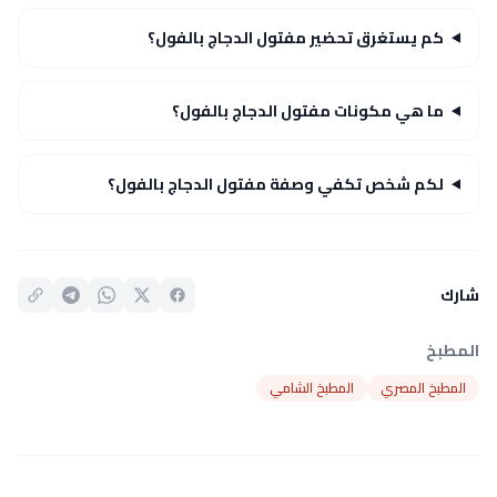
كم يستغرق تحضير مفتول الدجاج بالفول؟
ما هي مكونات مفتول الدجاج بالفول؟
لكم شخص تكفي وصفة مفتول الدجاج بالفول؟
شارك
المطبخ
المطبخ المصري
المطبخ الشامي