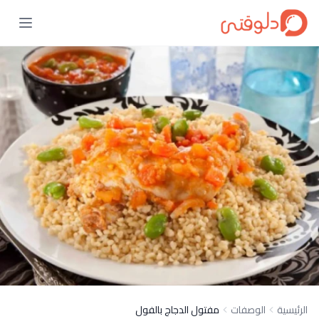
الرئيسية
الوصفات
مفتول الدجاج بالفول