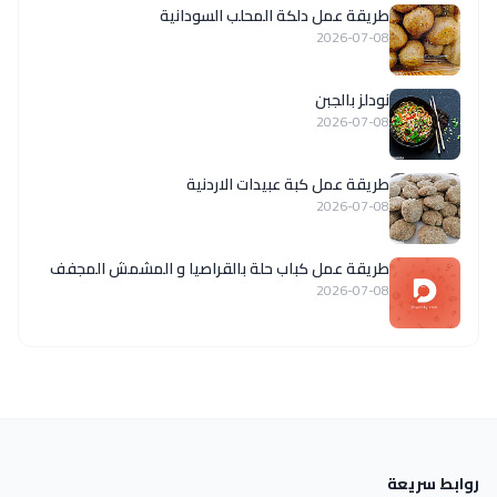
طريقة عمل دلكة المحلب السودانية
2026-07-08
نودلز بالجبن
2026-07-08
طريقة عمل كبة عبيدات الاردنية
2026-07-08
طريقة عمل كباب حلة بالقراصيا و المشمش المجفف
2026-07-08
روابط سريعة