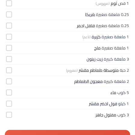
1 فص
ثوم
(مهروس)
0.25 ملعقة صغيرة
بابريكا
0.25 ملعقة صغيرة
فلفل احمر
1 ملعقة صغيرة
كزبرة
(ناعم)
1 ملعقة صغيرة
ملح
3 ملعقة كبيرة
زيت زيتون
2 حبة
متوسطة طماطم مقشر
(مفروم)
2 ملعقة كبيرة
معجون الطماطم
5 كوب
ماء
1 كيلو
فول اخضر مقشر
3 كوب
مفتول جاهز