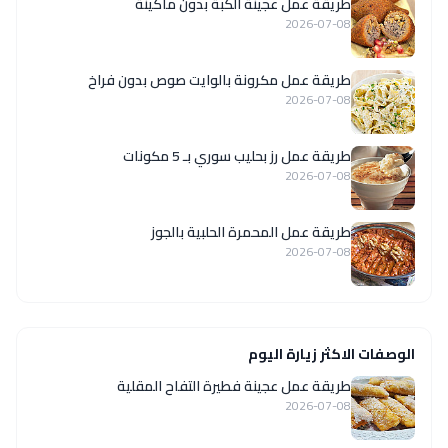
طريقة عمل عجينة الكبة بدون ماكينة
2026-07-08
طريقة عمل مكرونة بالوايت صوص بدون فراخ
2026-07-08
طريقة عمل رز بحليب سوري بـ 5 مكونات
2026-07-08
طريقة عمل المحمرة الحلبية بالجوز
2026-07-08
الوصفات الاكثر زيارة اليوم
طريقة عمل عجينة فطيرة التفاح المقلية
2026-07-08